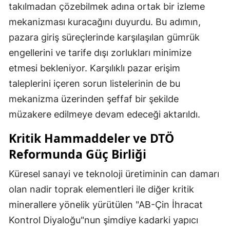
takılmadan çözebilmek adına ortak bir izleme
mekanizması kuracağını duyurdu. Bu adımın,
pazara giriş süreçlerinde karşılaşılan gümrük
engellerini ve tarife dışı zorlukları minimize
etmesi bekleniyor. Karşılıklı pazar erişim
taleplerini içeren sorun listelerinin de bu
mekanizma üzerinden şeffaf bir şekilde
müzakere edilmeye devam edeceği aktarıldı.
Kritik Hammaddeler ve DTÖ
Reformunda Güç Birliği
Küresel sanayi ve teknoloji üretiminin can damarı
olan nadir toprak elementleri ile diğer kritik
minerallere yönelik yürütülen "AB-Çin İhracat
Kontrol Diyaloğu"nun şimdiye kadarki yapıcı