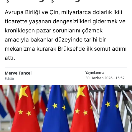
Avrupa Birliği ve Çin, milyarlarca dolarlık ikili
ticarette yaşanan dengesizlikleri gidermek ve
kronikleşen pazar sorunlarını çözmek
amacıyla bakanlar düzeyinde tarihi bir
mekanizma kurarak Brüksel'de ilk somut adımı
attı.
Merve Tuncel
Yayınlanma
30 Haziran 2026 - 15:52
Editör