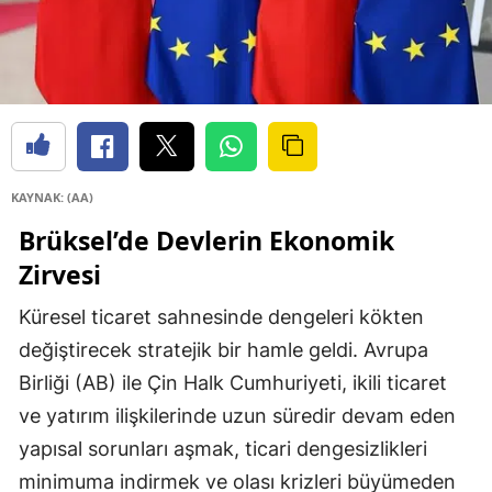
KAYNAK: (AA)
Brüksel’de Devlerin Ekonomik
Zirvesi
Küresel ticaret sahnesinde dengeleri kökten
değiştirecek stratejik bir hamle geldi. Avrupa
Birliği (AB) ile Çin Halk Cumhuriyeti, ikili ticaret
ve yatırım ilişkilerinde uzun süredir devam eden
yapısal sorunları aşmak, ticari dengesizlikleri
minimuma indirmek ve olası krizleri büyümeden