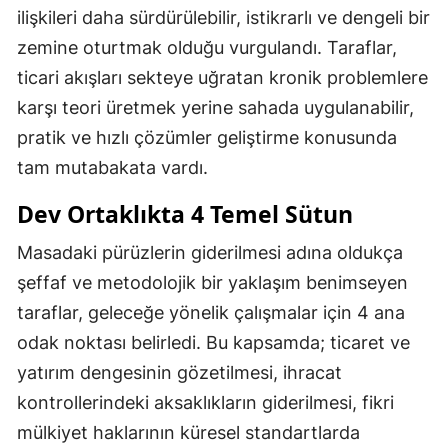
ilişkileri daha sürdürülebilir, istikrarlı ve dengeli bir
zemine oturtmak olduğu vurgulandı. Taraflar,
ticari akışları sekteye uğratan kronik problemlere
karşı teori üretmek yerine sahada uygulanabilir,
pratik ve hızlı çözümler geliştirme konusunda
tam mutabakata vardı.
Dev Ortaklıkta 4 Temel Sütun
Masadaki pürüzlerin giderilmesi adına oldukça
şeffaf ve metodolojik bir yaklaşım benimseyen
taraflar, geleceğe yönelik çalışmalar için 4 ana
odak noktası belirledi. Bu kapsamda; ticaret ve
yatırım dengesinin gözetilmesi, ihracat
kontrollerindeki aksaklıkların giderilmesi, fikri
mülkiyet haklarının küresel standartlarda