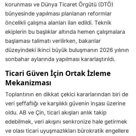
korunması ve Dünya Ticaret Örgütü (DTÖ)
bünyesinde yapılması planlanan reformlar
öncelikli çalışma alanları ilan edildi. Teknik
ekiplerin bu başlıklar altında hemen çalışmalara
başlaması talimatı verilirken, bakanlar
düzeyindeki ikinci büyük buluşmanın 2026 yılının
sonbahar aylarında yapılması kararlaştırıldı.
Ticari Güven İçin Ortak İzleme
Mekanizması
Toplantının en dikkat çekici kararlarından biri de
veri şeffaflığı ve karşılıklı güvenin inşası üzerine
oldu. AB ve Çin, ticari akışları anlık takip
edebilmek, veri akışını senkronize hale getirmek
ve olası ticari uyuşmazlıkları bürokratik engellere