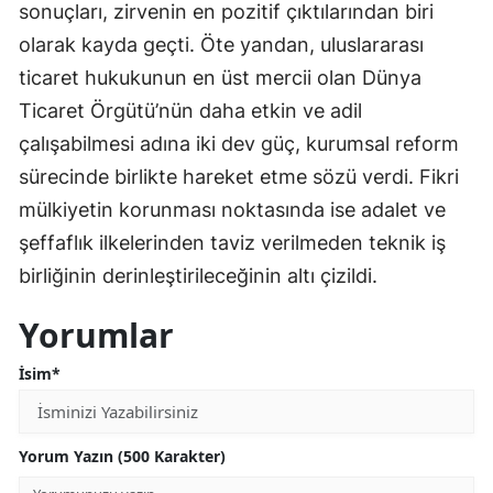
sonuçları, zirvenin en pozitif çıktılarından biri
olarak kayda geçti. Öte yandan, uluslararası
ticaret hukukunun en üst mercii olan Dünya
Ticaret Örgütü’nün daha etkin ve adil
çalışabilmesi adına iki dev güç, kurumsal reform
sürecinde birlikte hareket etme sözü verdi. Fikri
mülkiyetin korunması noktasında ise adalet ve
şeffaflık ilkelerinden taviz verilmeden teknik iş
birliğinin derinleştirileceğinin altı çizildi.
Yorumlar
İsim*
Yorum Yazın (500 Karakter)