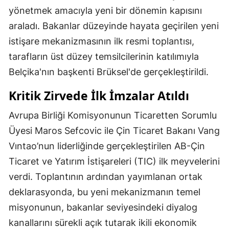
yönetmek amacıyla yeni bir dönemin kapısını
araladı. Bakanlar düzeyinde hayata geçirilen yeni
istişare mekanizmasının ilk resmi toplantısı,
tarafların üst düzey temsilcilerinin katılımıyla
Belçika'nın başkenti Brüksel'de gerçekleştirildi.
Kritik Zirvede İlk İmzalar Atıldı
Avrupa Birliği Komisyonunun Ticaretten Sorumlu
Üyesi Maros Sefcovic ile Çin Ticaret Bakanı Vang
Vıntao’nun liderliğinde gerçekleştirilen AB-Çin
Ticaret ve Yatırım İstişareleri (TIC) ilk meyvelerini
verdi. Toplantının ardından yayımlanan ortak
deklarasyonda, bu yeni mekanizmanın temel
misyonunun, bakanlar seviyesindeki diyalog
kanallarını sürekli açık tutarak ikili ekonomik