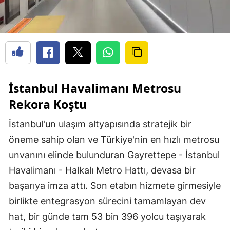
İstanbul Havalimanı Metrosu
Rekora Koştu
İstanbul'un ulaşım altyapısında stratejik bir
öneme sahip olan ve Türkiye'nin en hızlı metrosu
unvanını elinde bulunduran Gayrettepe - İstanbul
Havalimanı - Halkalı Metro Hattı, devasa bir
başarıya imza attı. Son etabın hizmete girmesiyle
birlikte entegrasyon sürecini tamamlayan dev
hat, bir günde tam 53 bin 396 yolcu taşıyarak