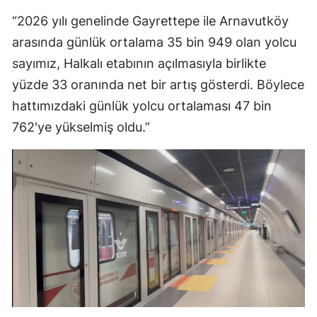
“2026 yılı genelinde Gayrettepe ile Arnavutköy
arasında günlük ortalama 35 bin 949 olan yolcu
sayımız, Halkalı etabının açılmasıyla birlikte
yüzde 33 oranında net bir artış gösterdi. Böylece
hattımızdaki günlük yolcu ortalaması 47 bin
762'ye yükselmiş oldu.”