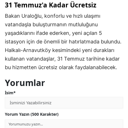
31 Temmuz'a Kadar Ücretsiz
Bakan Uraloğlu, konforlu ve hızlı ulaşımı
vatandaşla buluşturmanın mutluluğunu
yaşadıklarını ifade ederken, yeni açılan 5
istasyon için de önemli bir hatırlatmada bulundu.
Halkalı-Arnavutköy kesimindeki yeni durakları
kullanan vatandaşlar, 31 Temmuz tarihine kadar
bu hizmetten ücretsiz olarak faydalanabilecek.
Yorumlar
İsim*
Yorum Yazın (500 Karakter)