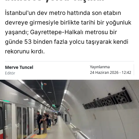
İstanbul'un dev metro hattında son etabın
devreye girmesiyle birlikte tarihi bir yoğunluk
yaşandı; Gayrettepe-Halkalı metrosu bir
günde 53 binden fazla yolcu taşıyarak kendi
rekorunu kırdı.
Merve Tuncel
Yayınlanma
24 Haziran 2026 - 12:42
Editör