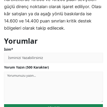
güçlü direnç noktaları olarak işaret ediliyor. Olası
kâr satışları ya da aşağı yönlü baskılarda ise
14.600 ve 14.400 puan sınırları kritik destek
bölgeleri olarak takip edilecek.
Yorumlar
İsim*
Yorum Yazın (500 Karakter)