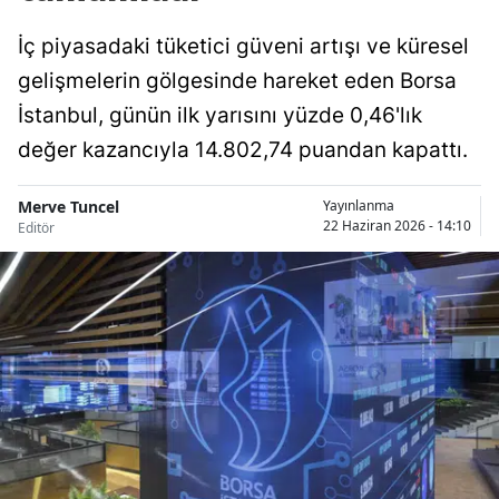
İç piyasadaki tüketici güveni artışı ve küresel
gelişmelerin gölgesinde hareket eden Borsa
İstanbul, günün ilk yarısını yüzde 0,46'lık
değer kazancıyla 14.802,74 puandan kapattı.
Merve Tuncel
Yayınlanma
22 Haziran 2026 - 14:10
Editör