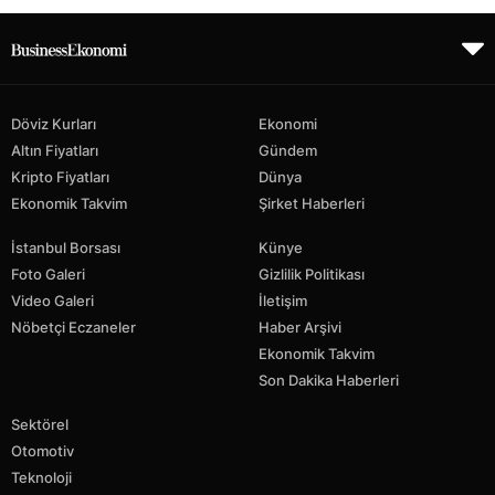
Döviz Kurları
Ekonomi
Altın Fiyatları
Gündem
Kripto Fiyatları
Dünya
Ekonomik Takvim
Şirket Haberleri
İstanbul Borsası
Künye
Foto Galeri
Gizlilik Politikası
Video Galeri
İletişim
Nöbetçi Eczaneler
Haber Arşivi
Ekonomik Takvim
Son Dakika Haberleri
Sektörel
Otomotiv
Teknoloji