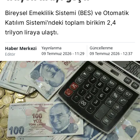
Bireysel Emeklilik Sistemi (BES) ve Otomatik
Katılım Sistemi'ndeki toplam birikim 2,4
trilyon liraya ulaştı.
Haber Merkezi
Yayınlanma
Güncellenme
09 Temmuz 2026 - 11:29
09 Temmuz 2026 - 12:37
Editör