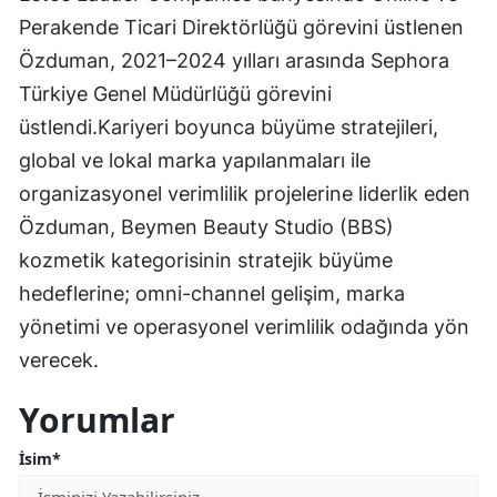
Perakende Ticari Direktörlüğü görevini üstlenen
Özduman, 2021–2024 yılları arasında Sephora
Türkiye Genel Müdürlüğü görevini
üstlendi.Kariyeri boyunca büyüme stratejileri,
global ve lokal marka yapılanmaları ile
organizasyonel verimlilik projelerine liderlik eden
Özduman, Beymen Beauty Studio (BBS)
kozmetik kategorisinin stratejik büyüme
hedeflerine; omni-channel gelişim, marka
yönetimi ve operasyonel verimlilik odağında yön
verecek.
Yorumlar
İsim*