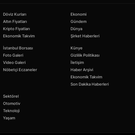
Döviz Kurları
Ekonomi
Altın Fiyatları
Gündem
Kripto Fiyatları
Dünya
Ekonomik Takvim
Şirket Haberleri
İstanbul Borsası
Künye
Foto Galeri
Gizlilik Politikası
Video Galeri
İletişim
Nöbetçi Eczaneler
Haber Arşivi
Ekonomik Takvim
Son Dakika Haberleri
Sektörel
Otomotiv
Teknoloji
Yaşam