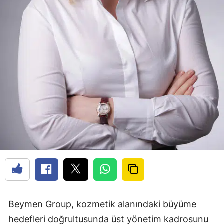
Beymen Group, kozmetik alanındaki büyüme
hedefleri doğrultusunda üst yönetim kadrosunu