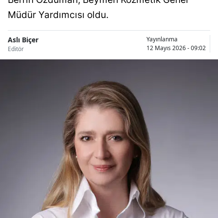
Müdür Yardımcısı oldu.
Aslı Biçer
Yayınlanma
12 Mayıs 2026 - 09:02
Editör