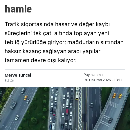
hamle
Trafik sigortasında hasar ve değer kaybı
süreçlerini tek çatı altında toplayan yeni
tebliğ yürürlüğe giriyor; mağdurların sırtından
haksız kazanç sağlayan aracı yapılar
tamamen devre dışı kalıyor.
Merve Tuncel
Yayınlanma
30 Haziran 2026 - 13:11
Editör