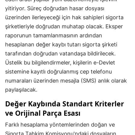
yitiriyor. Süreç doğrudan hasar dosyası
üzerinden ilerleyeceği için hak sahipleri sigorta
şirketleriyle doğrudan muhatap olacak. Eksper
raporunun tamamlanmasının ardından
hesaplanan değer kaybı tutarı sigorta şirketi
tarafından doğrudan vatandaşa bildirilecek.
Üstelik bu bilgilendirmeler, kişilerin e-Devlet
sistemine kayıtlı doğrulanmış cep telefonu
numaraları üzerinden mesajla (SMS) anlık olarak
paylaşılacak.
Değer Kaybında Standart Kriterler
ve Orijinal Parça Esası
Farklı hesaplama yöntemlerinden doğan ve
Sigorta Tahkim Komisyonu'ndaki dosyaların