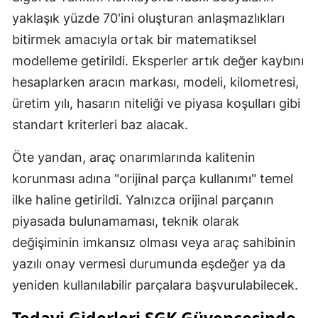
yaklaşık yüzde 70'ini oluşturan anlaşmazlıkları
bitirmek amacıyla ortak bir matematiksel
modelleme getirildi. Eksperler artık değer kaybını
hesaplarken aracın markası, modeli, kilometresi,
üretim yılı, hasarın niteliği ve piyasa koşulları gibi
standart kriterleri baz alacak.
Öte yandan, araç onarımlarında kalitenin
korunması adına "orijinal parça kullanımı" temel
ilke haline getirildi. Yalnızca orijinal parçanın
piyasada bulunamaması, teknik olarak
değişiminin imkansız olması veya araç sahibinin
yazılı onay vermesi durumunda eşdeğer ya da
yeniden kullanılabilir parçalara başvurulabilecek.