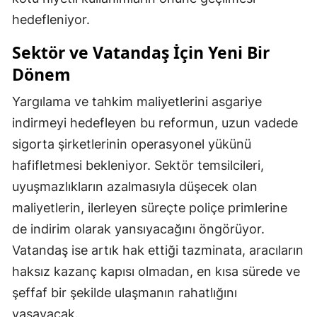
hedefleniyor.
Sektör ve Vatandaş İçin Yeni Bir
Dönem
Yargılama ve tahkim maliyetlerini asgariye
indirmeyi hedefleyen bu reformun, uzun vadede
sigorta şirketlerinin operasyonel yükünü
hafifletmesi bekleniyor. Sektör temsilcileri,
uyuşmazlıkların azalmasıyla düşecek olan
maliyetlerin, ilerleyen süreçte poliçe primlerine
de indirim olarak yansıyacağını öngörüyor.
Vatandaş ise artık hak ettiği tazminata, aracıların
haksız kazanç kapısı olmadan, en kısa sürede ve
şeffaf bir şekilde ulaşmanın rahatlığını
yaşayacak.