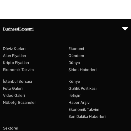
Döviz Kurları
Ekonomi
Altın Fiyatları
Gündem
Kripto Fiyatları
Dünya
Ekonomik Takvim
Şirket Haberleri
İstanbul Borsası
Künye
Foto Galeri
Gizlilik Politikası
Video Galeri
İletişim
Nöbetçi Eczaneler
Haber Arşivi
Ekonomik Takvim
Son Dakika Haberleri
Sektörel