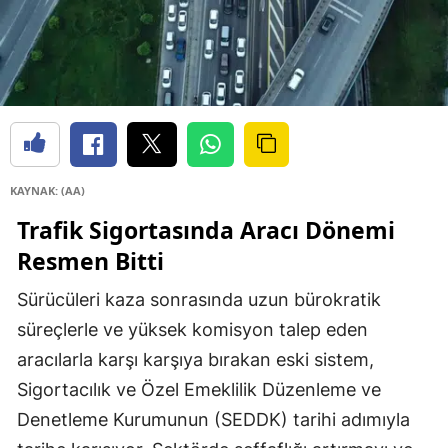
KAYNAK: (AA)
Trafik Sigortasında Aracı Dönemi
Resmen Bitti
Sürücüleri kaza sonrasında uzun bürokratik
süreçlerle ve yüksek komisyon talep eden
aracılarla karşı karşıya bırakan eski sistem,
Sigortacılık ve Özel Emeklilik Düzenleme ve
Denetleme Kurumunun (SEDDK) tarihi adımıyla