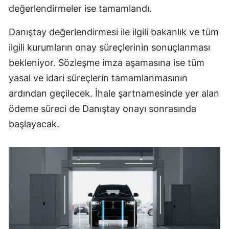
değerlendirmeler ise tamamlandı.
Danıştay değerlendirmesi ile ilgili bakanlık ve tüm
ilgili kurumların onay süreçlerinin sonuçlanması
bekleniyor. Sözleşme imza aşamasına ise tüm
yasal ve idari süreçlerin tamamlanmasının
ardından geçilecek. İhale şartnamesinde yer alan
ödeme süreci de Danıştay onayı sonrasında
başlayacak.