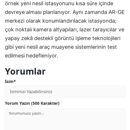
örnek yeni nesil istasyonunu kısa süre içinde
devreye alması planlanıyor. Aynı zamanda AR-GE
merkezi olarak konumlandırılacak istasyonda;
çok noktalı kamera altyapıları, lazer tarayıcılar ve
yapay zekâ destekli görüntü işleme teknolojileri
gibi yeni nesil araç muayene sistemlerinin test
edilmesi hedefleniyor.
Yorumlar
İsim*
Yorum Yazın (500 Karakter)