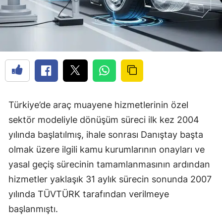
Türkiye’de araç muayene hizmetlerinin özel
sektör modeliyle dönüşüm süreci ilk kez 2004
yılında başlatılmış, ihale sonrası Danıştay başta
olmak üzere ilgili kamu kurumlarının onayları ve
yasal geçiş sürecinin tamamlanmasının ardından
hizmetler yaklaşık 31 aylık sürecin sonunda 2007
yılında TÜVTÜRK tarafından verilmeye
başlanmıştı.