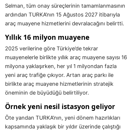
Selman, tüm onay süreçlerinin tamamlanmasının
ardından TURKA’nın 15 Ağustos 2027 itibarıyla
araç muayene hizmetlerini devralacağını belirtti.
Yıllık 16 milyon muayene
2025 verilerine göre Türkiye’de tekrar
muayenelerle birlikte yıllık araç muayene sayısı 16
milyona yaklaşırken, her yıl 1 milyondan fazla
yeni araç trafiğe çıkıyor. Artan araç parkı ile
birlikte araç muayene hizmetlerinin stratejik
öneminin de büyüdüğü belirtiliyor.
Örnek yeni nesil istasyon geliyor
Öte yandan TURKA’nın, yeni dönem hazırlıkları
kapsamında yaklaşık bir yıldır üzerinde çalıştığı