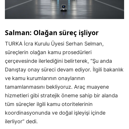
Salman: Olağan süreç işliyor
TURKA İcra Kurulu Üyesi Serhan Selman,
süreçlerin olağan kamu prosedürleri
çerçevesinde ilerlediğini belirterek, “Şu anda
Danıştay onay süreci devam ediyor. İlgili bakanlık
ve kamu kurumlarının onaylarının
tamamlanmasını bekliyoruz. Araç muayene
hizmetleri gibi stratejik öneme sahip bir alanda
tüm süreçler ilgili kamu otoritelerinin
koordinasyonunda ve doğal işleyişi içinde
ilerliyor” dedi.