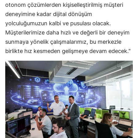
otonom çözümlerden kişiselleştirilmiş müşteri
deneyimine kadar dijital dönüşüm
yolculuğumuzun kalbi ve pusulası olacak.
Müşterilerimize daha hızlı ve değerli bir deneyim
sunmaya yönelik çalışmalarımız, bu merkezle
birlikte hız kesmeden gelişmeye devam edecek."