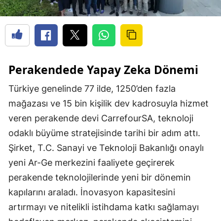
Perakendede Yapay Zeka Dönemi
Türkiye genelinde 77 ilde, 1250’den fazla
mağazası ve 15 bin kişilik dev kadrosuyla hizmet
veren perakende devi CarrefourSA, teknoloji
odaklı büyüme stratejisinde tarihi bir adım attı.
Şirket, T.C. Sanayi ve Teknoloji Bakanlığı onaylı
yeni Ar-Ge merkezini faaliyete geçirerek
perakende teknolojilerinde yeni bir dönemin
kapılarını araladı. İnovasyon kapasitesini
artırmayı ve nitelikli istihdama katkı sağlamayı