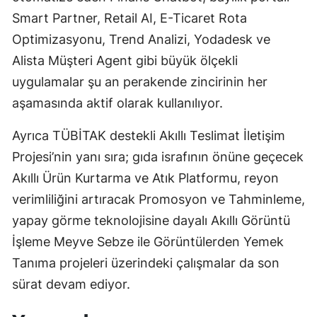
Smart Partner, Retail AI, E-Ticaret Rota
Optimizasyonu, Trend Analizi, Yodadesk ve
Alista Müşteri Agent gibi büyük ölçekli
uygulamalar şu an perakende zincirinin her
aşamasında aktif olarak kullanılıyor.
Ayrıca TÜBİTAK destekli Akıllı Teslimat İletişim
Projesi’nin yanı sıra; gıda israfının önüne geçecek
Akıllı Ürün Kurtarma ve Atık Platformu, reyon
verimliliğini artıracak Promosyon ve Tahminleme,
yapay görme teknolojisine dayalı Akıllı Görüntü
İşleme Meyve Sebze ile Görüntülerden Yemek
Tanıma projeleri üzerindeki çalışmalar da son
sürat devam ediyor.