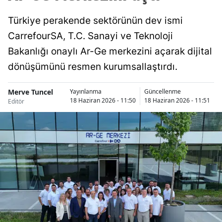
Türkiye perakende sektörünün dev ismi
CarrefourSA, T.C. Sanayi ve Teknoloji
Bakanlığı onaylı Ar-Ge merkezini açarak dijital
dönüşümünü resmen kurumsallaştırdı.
Merve Tuncel
Yayınlanma
Güncellenme
18 Haziran 2026 - 11:50
18 Haziran 2026 - 11:51
Editör