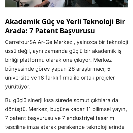
Akademik Güç ve Yerli Teknoloji Bir
Arada: 7 Patent Başvurusu
CarrefourSA Ar-Ge Merkezi, yalnızca bir teknoloji
üssü değil, aynı zamanda güçlü bir akademik iş
birliği platformu olarak öne çıkıyor. Merkez
bünyesinde görev yapan 28 araştırmacı; 5
üniversite ve 18 farklı firma ile ortak projeler
yürütüyor.
Bu güçlü sinerji kısa sürede somut çıktılara da
dönüştü. Merkez, bugüne kadar 11 bilimsel yayın,
7 patent başvurusu ve 7 endüstriyel tasarım
tesciline imza atarak perakende teknolojilerinde