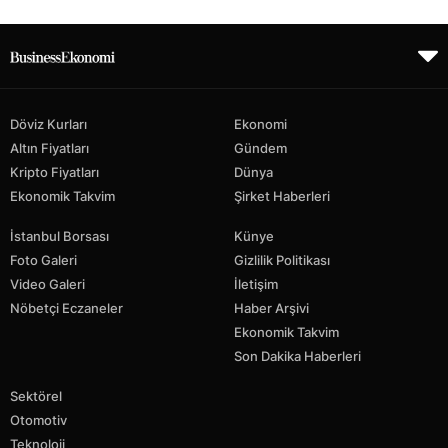
Döviz Kurları
Ekonomi
Altın Fiyatları
Gündem
Kripto Fiyatları
Dünya
Ekonomik Takvim
Şirket Haberleri
İstanbul Borsası
Künye
Foto Galeri
Gizlilik Politikası
Video Galeri
İletişim
Nöbetçi Eczaneler
Haber Arşivi
Ekonomik Takvim
Son Dakika Haberleri
Sektörel
Otomotiv
Teknoloji