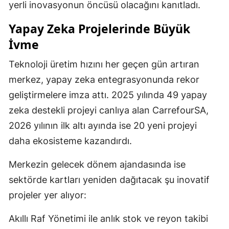
yerli inovasyonun öncüsü olacağını kanıtladı.
Yapay Zeka Projelerinde Büyük
İvme
Teknoloji üretim hızını her geçen gün artıran
merkez, yapay zeka entegrasyonunda rekor
geliştirmelere imza attı. 2025 yılında 49 yapay
zeka destekli projeyi canlıya alan CarrefourSA,
2026 yılının ilk altı ayında ise 20 yeni projeyi
daha ekosisteme kazandırdı.
Merkezin gelecek dönem ajandasında ise
sektörde kartları yeniden dağıtacak şu inovatif
projeler yer alıyor:
Akıllı Raf Yönetimi ile anlık stok ve reyon takibi