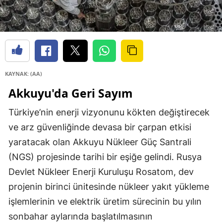
KAYNAK: (AA)
Akkuyu'da Geri Sayım
Türkiye’nin enerji vizyonunu kökten değiştirecek
ve arz güvenliğinde devasa bir çarpan etkisi
yaratacak olan Akkuyu Nükleer Güç Santrali
(NGS) projesinde tarihi bir eşiğe gelindi. Rusya
Devlet Nükleer Enerji Kuruluşu Rosatom, dev
projenin birinci ünitesinde nükleer yakıt yükleme
işlemlerinin ve elektrik üretim sürecinin bu yılın
sonbahar aylarında başlatılmasının