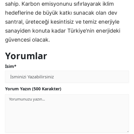
sahip. Karbon emisyonunu sıfırlayarak iklim
hedeflerine de büyük katkı sunacak olan dev
santral, üreteceği kesintisiz ve temiz enerjiyle
sanayiden konuta kadar Türkiye’nin enerjideki
güvencesi olacak.
Yorumlar
İsim*
Yorum Yazın (500 Karakter)