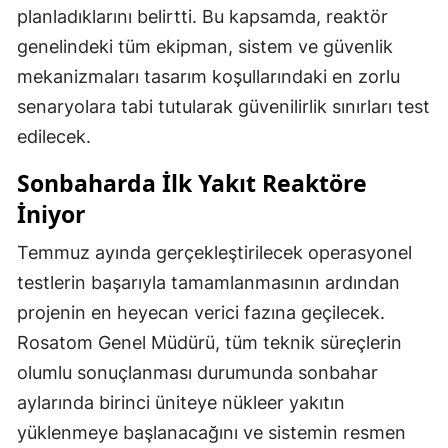
planladıklarını belirtti. Bu kapsamda, reaktör
genelindeki tüm ekipman, sistem ve güvenlik
mekanizmaları tasarım koşullarındaki en zorlu
senaryolara tabi tutularak güvenilirlik sınırları test
edilecek.
Sonbaharda İlk Yakıt Reaktöre
İniyor
Temmuz ayında gerçekleştirilecek operasyonel
testlerin başarıyla tamamlanmasının ardından
projenin en heyecan verici fazına geçilecek.
Rosatom Genel Müdürü, tüm teknik süreçlerin
olumlu sonuçlanması durumunda sonbahar
aylarında birinci üniteye nükleer yakıtın
yüklenmeye başlanacağını ve sistemin resmen