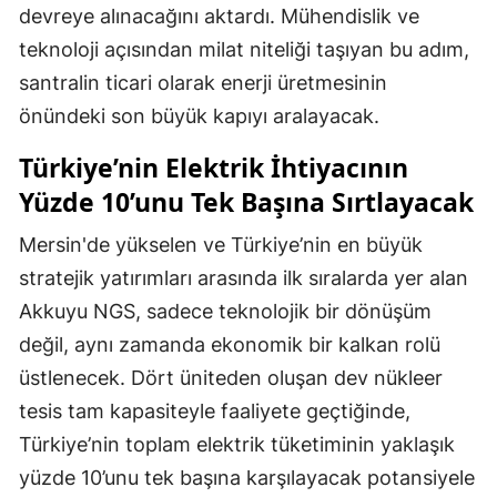
devreye alınacağını aktardı. Mühendislik ve
teknoloji açısından milat niteliği taşıyan bu adım,
santralin ticari olarak enerji üretmesinin
önündeki son büyük kapıyı aralayacak.
Türkiye’nin Elektrik İhtiyacının
Yüzde 10’unu Tek Başına Sırtlayacak
Mersin'de yükselen ve Türkiye’nin en büyük
stratejik yatırımları arasında ilk sıralarda yer alan
Akkuyu NGS, sadece teknolojik bir dönüşüm
değil, aynı zamanda ekonomik bir kalkan rolü
üstlenecek. Dört üniteden oluşan dev nükleer
tesis tam kapasiteyle faaliyete geçtiğinde,
Türkiye’nin toplam elektrik tüketiminin yaklaşık
yüzde 10’unu tek başına karşılayacak potansiyele