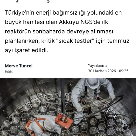
Türkiye’nin enerji bağımsızlığı yolundaki en
büyük hamlesi olan Akkuyu NGS’de ilk
reaktörün sonbaharda devreye alınması
planlanırken, kritik "sıcak testler" için temmuz
ayı işaret edildi.
Merve Tuncel
Yayınlanma
30 Haziran 2026 - 09:25
Editör