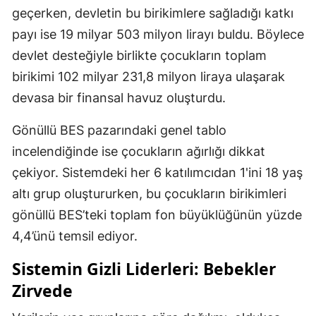
geçerken, devletin bu birikimlere sağladığı katkı
payı ise 19 milyar 503 milyon lirayı buldu. Böylece
devlet desteğiyle birlikte çocukların toplam
birikimi 102 milyar 231,8 milyon liraya ulaşarak
devasa bir finansal havuz oluşturdu.
Gönüllü BES pazarındaki genel tablo
incelendiğinde ise çocukların ağırlığı dikkat
çekiyor. Sistemdeki her 6 katılımcıdan 1'ini 18 yaş
altı grup oluştururken, bu çocukların birikimleri
gönüllü BES’teki toplam fon büyüklüğünün yüzde
4,4’ünü temsil ediyor.
Sistemin Gizli Liderleri: Bebekler
Zirvede