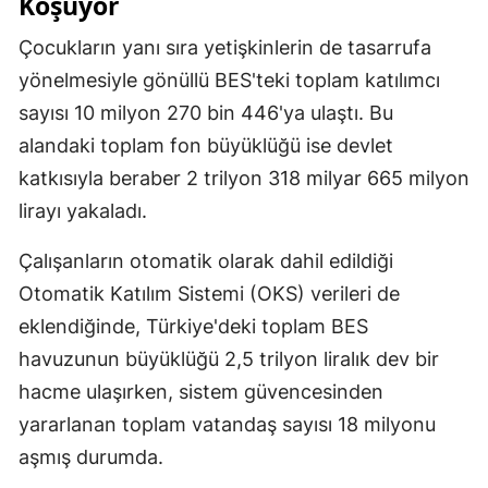
Koşuyor
Çocukların yanı sıra yetişkinlerin de tasarrufa
yönelmesiyle gönüllü BES'teki toplam katılımcı
sayısı 10 milyon 270 bin 446'ya ulaştı. Bu
alandaki toplam fon büyüklüğü ise devlet
katkısıyla beraber 2 trilyon 318 milyar 665 milyon
lirayı yakaladı.
Çalışanların otomatik olarak dahil edildiği
Otomatik Katılım Sistemi (OKS) verileri de
eklendiğinde, Türkiye'deki toplam BES
havuzunun büyüklüğü 2,5 trilyon liralık dev bir
hacme ulaşırken, sistem güvencesinden
yararlanan toplam vatandaş sayısı 18 milyonu
aşmış durumda.