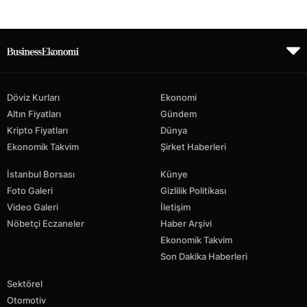
Döviz Kurları
Ekonomi
Altın Fiyatları
Gündem
Kripto Fiyatları
Dünya
Ekonomik Takvim
Şirket Haberleri
İstanbul Borsası
Künye
Foto Galeri
Gizlilik Politikası
Video Galeri
İletişim
Nöbetçi Eczaneler
Haber Arşivi
Ekonomik Takvim
Son Dakika Haberleri
Sektörel
Otomotiv