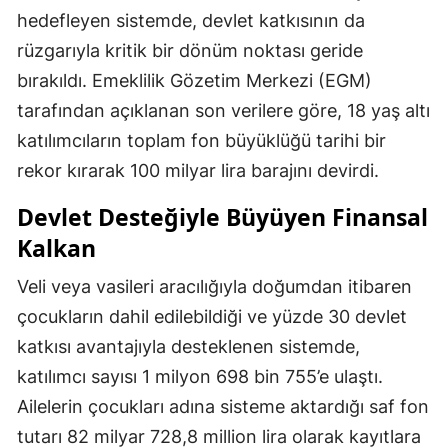
hedefleyen sistemde, devlet katkısının da
rüzgarıyla kritik bir dönüm noktası geride
bırakıldı. Emeklilik Gözetim Merkezi (EGM)
tarafından açıklanan son verilere göre, 18 yaş altı
katılımcıların toplam fon büyüklüğü tarihi bir
rekor kırarak 100 milyar lira barajını devirdi.
Devlet Desteğiyle Büyüyen Finansal
Kalkan
Veli veya vasileri aracılığıyla doğumdan itibaren
çocukların dahil edilebildiği ve yüzde 30 devlet
katkısı avantajıyla desteklenen sistemde,
katılımcı sayısı 1 milyon 698 bin 755’e ulaştı.
Ailelerin çocukları adına sisteme aktardığı saf fon
tutarı 82 milyar 728,8 million lira olarak kayıtlara