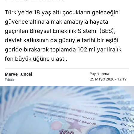
Türkiye’de 18 yaş altı çocukların geleceğini
güvence altına almak amacıyla hayata
geçirilen Bireysel Emeklilik Sistemi (BES),
devlet katkısının da gücüyle tarihi bir eşiği
geride bırakarak toplamda 102 milyar liralık
fon büyüklüğüne ulaştı.
Merve Tuncel
Yayınlanma
25 Mayıs 2026 - 12:19
Editör