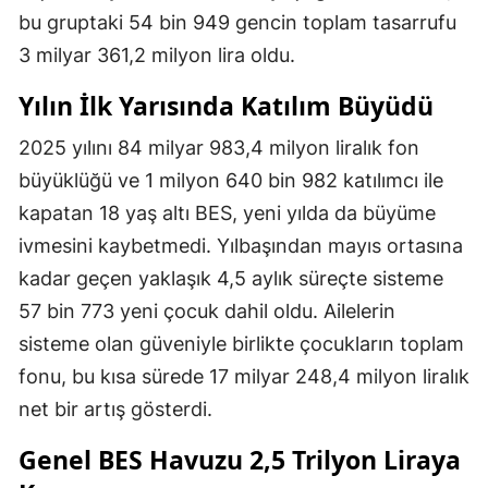
bu gruptaki 54 bin 949 gencin toplam tasarrufu
3 milyar 361,2 milyon lira oldu.
Yılın İlk Yarısında Katılım Büyüdü
2025 yılını 84 milyar 983,4 milyon liralık fon
büyüklüğü ve 1 milyon 640 bin 982 katılımcı ile
kapatan 18 yaş altı BES, yeni yılda da büyüme
ivmesini kaybetmedi. Yılbaşından mayıs ortasına
kadar geçen yaklaşık 4,5 aylık süreçte sisteme
57 bin 773 yeni çocuk dahil oldu. Ailelerin
sisteme olan güveniyle birlikte çocukların toplam
fonu, bu kısa sürede 17 milyar 248,4 milyon liralık
net bir artış gösterdi.
Genel BES Havuzu 2,5 Trilyon Liraya