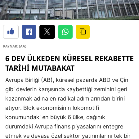
KAYNAK: (AA)
6 DEV ÜLKEDEN KÜRESEL REKABETTE
TARİHİ MUTABAKAT
Avrupa Birliği (AB), küresel pazarda ABD ve Çin
gibi devlerin karşısında kaybettiği zeminini geri
kazanmak adına en radikal adımlarından birini
atıyor. Blok ekonomisinin lokomotifi
konumundaki en büyük 6 ülke, dağınık
durumdaki Avrupa finans piyasalarını entegre
etmek ve devasa özel sektör yatırımlarını tek bir