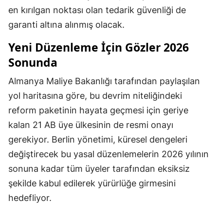
en kırılgan noktası olan tedarik güvenliği de
garanti altına alınmış olacak.
Yeni Düzenleme İçin Gözler 2026
Sonunda
Almanya Maliye Bakanlığı tarafından paylaşılan
yol haritasına göre, bu devrim niteliğindeki
reform paketinin hayata geçmesi için geriye
kalan 21 AB üye ülkesinin de resmi onayı
gerekiyor. Berlin yönetimi, küresel dengeleri
değiştirecek bu yasal düzenlemelerin 2026 yılının
sonuna kadar tüm üyeler tarafından eksiksiz
şekilde kabul edilerek yürürlüğe girmesini
hedefliyor.