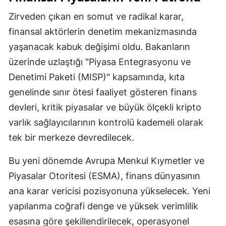
Zirveden çıkan en somut ve radikal karar,
finansal aktörlerin denetim mekanizmasında
yaşanacak kabuk değişimi oldu. Bakanların
üzerinde uzlaştığı "Piyasa Entegrasyonu ve
Denetimi Paketi (MISP)" kapsamında, kıta
genelinde sınır ötesi faaliyet gösteren finans
devleri, kritik piyasalar ve büyük ölçekli kripto
varlık sağlayıcılarının kontrolü kademeli olarak
tek bir merkeze devredilecek.
Bu yeni dönemde Avrupa Menkul Kıymetler ve
Piyasalar Otoritesi (ESMA), finans dünyasının
ana karar vericisi pozisyonuna yükselecek. Yeni
yapılanma coğrafi denge ve yüksek verimlilik
esasına göre şekillendirilecek, operasyonel