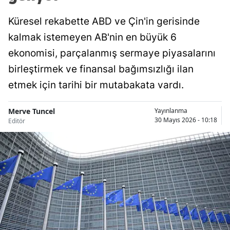
Küresel rekabette ABD ve Çin'in gerisinde
kalmak istemeyen AB'nin en büyük 6
ekonomisi, parçalanmış sermaye piyasalarını
birleştirmek ve finansal bağımsızlığı ilan
etmek için tarihi bir mutabakata vardı.
Merve Tuncel
Yayınlanma
30 Mayıs 2026 - 10:18
Editör