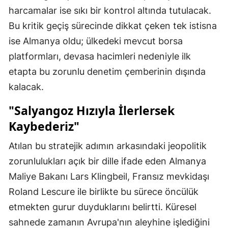
harcamalar ise sıkı bir kontrol altında tutulacak.
Bu kritik geçiş sürecinde dikkat çeken tek istisna
ise Almanya oldu; ülkedeki mevcut borsa
platformları, devasa hacimleri nedeniyle ilk
etapta bu zorunlu denetim çemberinin dışında
kalacak.
"Salyangoz Hızıyla İlerlersek
Kaybederiz"
Atılan bu stratejik adımın arkasındaki jeopolitik
zorunlulukları açık bir dille ifade eden Almanya
Maliye Bakanı Lars Klingbeil, Fransız mevkidaşı
Roland Lescure ile birlikte bu sürece öncülük
etmekten gurur duyduklarını belirtti. Küresel
sahnede zamanın Avrupa'nın aleyhine işlediğini