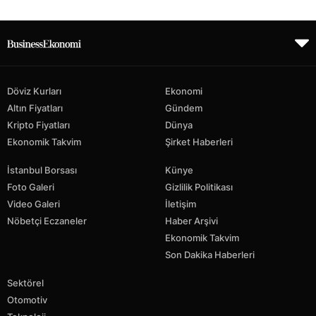
Döviz Kurları
Ekonomi
Altın Fiyatları
Gündem
Kripto Fiyatları
Dünya
Ekonomik Takvim
Şirket Haberleri
İstanbul Borsası
Künye
Foto Galeri
Gizlilik Politikası
Video Galeri
İletişim
Nöbetçi Eczaneler
Haber Arşivi
Ekonomik Takvim
Son Dakika Haberleri
Sektörel
Otomotiv