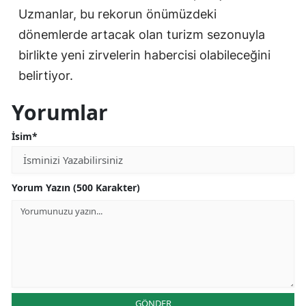
Uzmanlar, bu rekorun önümüzdeki
dönemlerde artacak olan turizm sezonuyla
birlikte yeni zirvelerin habercisi olabileceğini
belirtiyor.
Yorumlar
İsim*
Yorum Yazın (500 Karakter)
GÖNDER