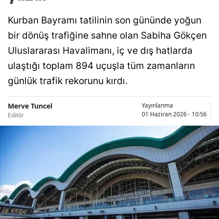
Kurban Bayramı tatilinin son gününde yoğun
bir dönüş trafiğine sahne olan Sabiha Gökçen
Uluslararası Havalimanı, iç ve dış hatlarda
ulaştığı toplam 894 uçuşla tüm zamanların
günlük trafik rekorunu kırdı.
Merve Tuncel
Yayınlanma
01 Haziran 2026 - 10:56
Editör