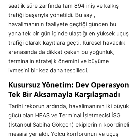
saatlik süre zarfında tam 894 iniş ve kalkış
trafiği başarıyla yönetildi. Bu sayı,
havalimanının faaliyete geçtiği günden bu
yana tek bir gün içinde ulaştığı en yüksek uçuş
trafiği olarak kayıtlara geçti. Küresel havacılık
arenasında da dikkat çeken bu yoğunluk,
terminalin stratejik önemini ve büyüme
ivmesini bir kez daha tescilledi.
Kusursuz Yönetim: Dev Operasyon
Tek Bir Aksamayla Karşılaşmadı
Tarihi rekorun ardında, havalimanının iki büyük
gücü olan HEAŞ ve Terminal İşletmecisi İSG
(İstanbul Sabiha Gökçen) ekiplerinin koordineli
mesaisi yer aldı. Yolcu konforunun ve uçuş