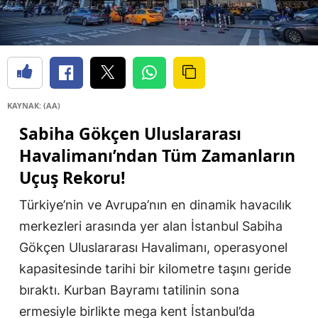
KAYNAK: (AA)
Sabiha Gökçen Uluslararası
Havalimanı’ndan Tüm Zamanların
Uçuş Rekoru!
Türkiye’nin ve Avrupa’nın en dinamik havacılık
merkezleri arasında yer alan İstanbul Sabiha
Gökçen Uluslararası Havalimanı, operasyonel
kapasitesinde tarihi bir kilometre taşını geride
bıraktı. Kurban Bayramı tatilinin sona
ermesiyle birlikte mega kent İstanbul’da