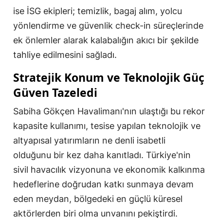
ise İSG ekipleri; temizlik, bagaj alım, yolcu
yönlendirme ve güvenlik check-in süreçlerinde
ek önlemler alarak kalabalığın akıcı bir şekilde
tahliye edilmesini sağladı.
Stratejik Konum ve Teknolojik Güç
Güven Tazeledi
Sabiha Gökçen Havalimanı'nın ulaştığı bu rekor
kapasite kullanımı, tesise yapılan teknolojik ve
altyapısal yatırımların ne denli isabetli
olduğunu bir kez daha kanıtladı. Türkiye'nin
sivil havacılık vizyonuna ve ekonomik kalkınma
hedeflerine doğrudan katkı sunmaya devam
eden meydan, bölgedeki en güçlü küresel
aktörlerden biri olma unvanını pekiştirdi.