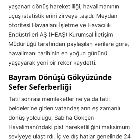
yaşanan dönüş hareketliliği, havalimanının
uçuş istatistiklerini zirveye taşıdı. Meydan
otoritesi Havaalanı İşletme ve Havacılık
Endüstrileri AŞ (HEAŞ) Kurumsal İletişim
Müdürlüğü tarafından paylaşılan verilere göre,
havalimanı tarihinin en yoğun gününü
yaşayarak yeni bir rekor kaydetti.
Bayram Dönüşü Gökyüzünde
Sefer Seferberliği
Tatil sonrası memleketlerine ya da tatil
beldelerine giden vatandaşların eş zamanlı
dönüş yolculuğu, Sabiha Gökçen
Havalimanı’ndaki pist hareketliliğini maksimum
seviyeye ulaştırdı. İç ve dış hatlar genelinde 24