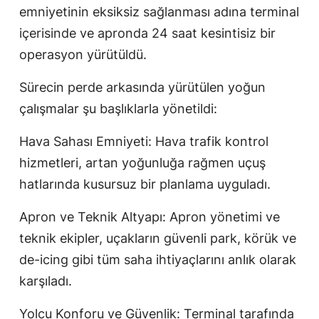
emniyetinin eksiksiz sağlanması adına terminal
içerisinde ve apronda 24 saat kesintisiz bir
operasyon yürütüldü.
Sürecin perde arkasında yürütülen yoğun
çalışmalar şu başlıklarla yönetildi:
Hava Sahası Emniyeti: Hava trafik kontrol
hizmetleri, artan yoğunluğa rağmen uçuş
hatlarında kusursuz bir planlama uyguladı.
Apron ve Teknik Altyapı: Apron yönetimi ve
teknik ekipler, uçakların güvenli park, körük ve
de-icing gibi tüm saha ihtiyaçlarını anlık olarak
karşıladı.
Yolcu Konforu ve Güvenlik: Terminal tarafında