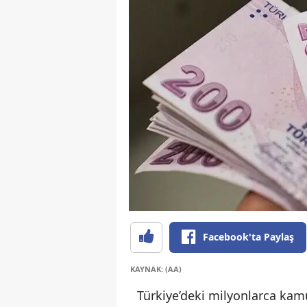
Facebook'ta Paylaş
KAYNAK: (AA)
Türkiye’deki milyonlarca kam