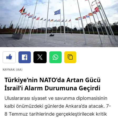
KAYNAK: (AA)
Türkiye’nin NATO’da Artan Gücü
İsrail’i Alarm Durumuna Geçirdi
Uluslararası siyaset ve savunma diplomasisinin
kalbi önümüzdeki günlerde Ankara’da atacak. 7-
8 Temmuz tarihlerinde gerçekleştirilecek kritik