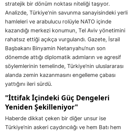
stratejik bir dönüm noktası niteliği taşıyor.
Analizde, Türkiye'nin savunma sanayisindeki yerli
hamleleri ve arabulucu rolüyle NATO içinde
kazandığı merkezi konumun, Tel Aviv yönetimini
rahatsız ettiği açıkça vurgulandı. Gazete, İsrail
Başbakanı Binyamin Netanyahu’nun son
dönemde attığı diplomatik adımların ve agresif
söylemlerinin temelinde, Türkiye’nin uluslararası
alanda zemin kazanmasını engelleme çabası
yattığını ileri sürdü.
"İttifak İçindeki Güç Dengeleri
Yeniden Şekilleniyor"
Haberde dikkat çeken bir diğer unsur ise
Türkiye’nin askeri caydırıcılığı ve hem Batı hem