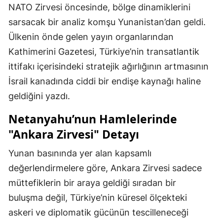
NATO Zirvesi öncesinde, bölge dinamiklerini
sarsacak bir analiz komşu Yunanistan’dan geldi.
Ülkenin önde gelen yayın organlarından
Kathimerini Gazetesi, Türkiye’nin transatlantik
ittifakı içerisindeki stratejik ağırlığının artmasının
İsrail kanadında ciddi bir endişe kaynağı haline
geldiğini yazdı.
Netanyahu’nun Hamlelerinde
"Ankara Zirvesi" Detayı
Yunan basınında yer alan kapsamlı
değerlendirmelere göre, Ankara Zirvesi sadece
müttefiklerin bir araya geldiği sıradan bir
buluşma değil, Türkiye’nin küresel ölçekteki
askeri ve diplomatik gücünün tescilleneceği