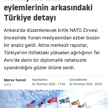
eylemlerinin arkasındaki
Türkiye detayı
Ankara’da düzenlenecek kritik NATO Zirvesi
öncesinde Yunan medyasından ezber bozan
bir analiz geldi. Atina merkezli raporlar,
Türkiye’nin ittifaktaki yükselen ağırlığının Tel
Aviv’de derin bir diplomatik rahatsızlık
uyandırdığını gözler önüne serdi.
Merve Tuncel
Yayınlanma
Güncellenme
02 Temmuz 2026 - 17:44
03 Temmuz 2026 - 09:02
Editör