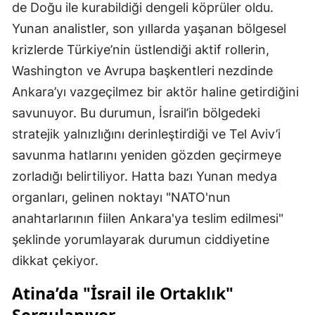
de Doğu ile kurabildiği dengeli köprüler oldu.
Yunan analistler, son yıllarda yaşanan bölgesel
krizlerde Türkiye’nin üstlendiği aktif rollerin,
Washington ve Avrupa başkentleri nezdinde
Ankara’yı vazgeçilmez bir aktör haline getirdiğini
savunuyor. Bu durumun, İsrail’in bölgedeki
stratejik yalnızlığını derinleştirdiği ve Tel Aviv’i
savunma hatlarını yeniden gözden geçirmeye
zorladığı belirtiliyor. Hatta bazı Yunan medya
organları, gelinen noktayı "NATO'nun
anahtarlarının fiilen Ankara'ya teslim edilmesi"
şeklinde yorumlayarak durumun ciddiyetine
dikkat çekiyor.
Atina’da "İsrail ile Ortaklık"