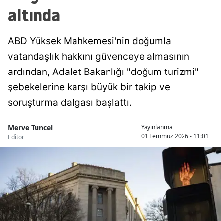
altında
ABD Yüksek Mahkemesi'nin doğumla
vatandaşlık hakkını güvenceye almasının
ardından, Adalet Bakanlığı "doğum turizmi"
şebekelerine karşı büyük bir takip ve
soruşturma dalgası başlattı.
Merve Tuncel
Yayınlanma
01 Temmuz 2026 - 11:01
Editör