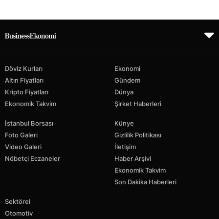
Döviz Kurları
Ekonomi
Altın Fiyatları
Gündem
Kripto Fiyatları
Dünya
Ekonomik Takvim
Şirket Haberleri
İstanbul Borsası
Künye
Foto Galeri
Gizlilik Politikası
Video Galeri
İletişim
Nöbetçi Eczaneler
Haber Arşivi
Ekonomik Takvim
Son Dakika Haberleri
Sektörel
Otomotiv