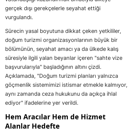
gerçek dışı gerekçelerle seyahat ettiği
vurgulandı.
Sürecin yasal boyutuna dikkat çeken yetkililer,
doğum turizmi organizasyonlarının büyük bir
bölümünün, seyahat amacı ya da ülkede kalış
süresiyle ilgili yalan beyanlar içeren "sahte vize
başvurularıyla" başladığının altını çizdi.
Açıklamada, "Doğum turizmi planları yalnızca
göçmenlik sistemimizi istismar etmekle kalmıyor,
aynı zamanda ceza hukukunu da açıkça ihlal
ediyor" ifadelerine yer verildi.
Hem Aracılar Hem de Hizmet
Alanlar Hedefte