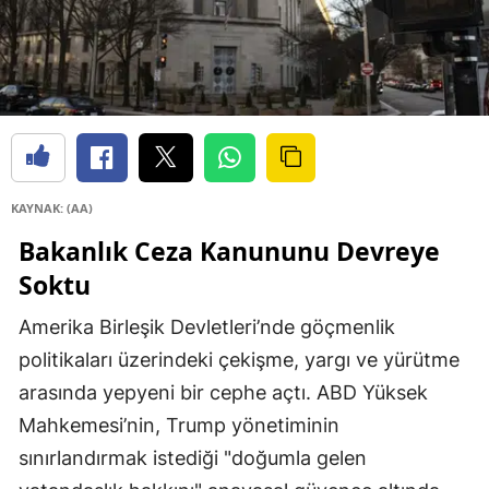
KAYNAK: (AA)
Bakanlık Ceza Kanununu Devreye
Soktu
Amerika Birleşik Devletleri’nde göçmenlik
politikaları üzerindeki çekişme, yargı ve yürütme
arasında yepyeni bir cephe açtı. ABD Yüksek
Mahkemesi’nin, Trump yönetiminin
sınırlandırmak istediği "doğumla gelen