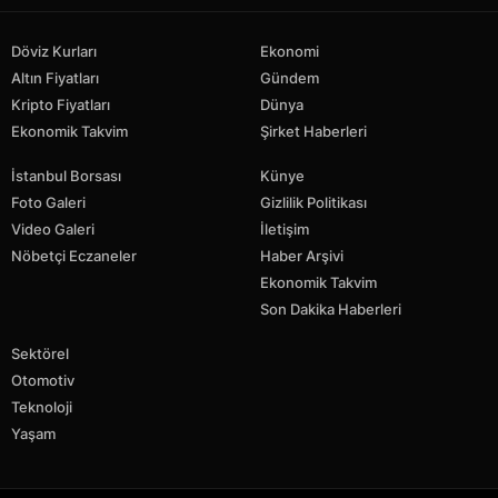
Döviz Kurları
Ekonomi
Altın Fiyatları
Gündem
Kripto Fiyatları
Dünya
Ekonomik Takvim
Şirket Haberleri
İstanbul Borsası
Künye
Foto Galeri
Gizlilik Politikası
Video Galeri
İletişim
Nöbetçi Eczaneler
Haber Arşivi
Ekonomik Takvim
Son Dakika Haberleri
Sektörel
Otomotiv
Teknoloji
Yaşam