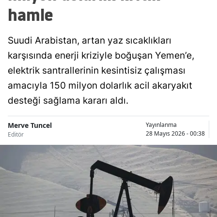
hamle
Suudi Arabistan, artan yaz sıcaklıkları
karşısında enerji kriziyle boğuşan Yemen’e,
elektrik santrallerinin kesintisiz çalışması
amacıyla 150 milyon dolarlık acil akaryakıt
desteği sağlama kararı aldı.
Merve Tuncel
Yayınlanma
28 Mayıs 2026 - 00:38
Editör