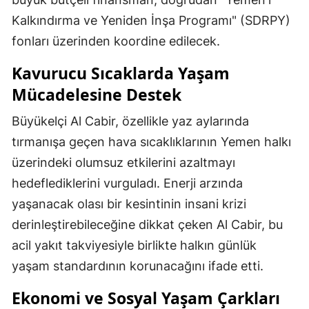
Kalkındırma ve Yeniden İnşa Programı" (SDRPY)
fonları üzerinden koordine edilecek.
Kavurucu Sıcaklarda Yaşam
Mücadelesine Destek
Büyükelçi Al Cabir, özellikle yaz aylarında
tırmanışa geçen hava sıcaklıklarının Yemen halkı
üzerindeki olumsuz etkilerini azaltmayı
hedeflediklerini vurguladı. Enerji arzında
yaşanacak olası bir kesintinin insani krizi
derinleştirebileceğine dikkat çeken Al Cabir, bu
acil yakıt takviyesiyle birlikte halkın günlük
yaşam standardının korunacağını ifade etti.
Ekonomi ve Sosyal Yaşam Çarkları