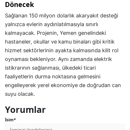
Dönecek
Sağlanan 150 milyon dolarlık akaryakıt desteği
yalnızca evlerin aydınlatılmasıyla sınırlı
kalmayacak. Projenin, Yemen genelindeki
hastaneler, okullar ve kamu binaları gibi kritik
hizmet sektörlerinin ayakta kalmasında kilit rol
oynaması bekleniyor. Aynı zamanda elektrik
istikrarının sağlanması, ülkedeki ticari
faaliyetlerin durma noktasına gelmesini
engelleyerek yerel ekonomiye de doğrudan can
suyu olacak.
Yorumlar
İsim*