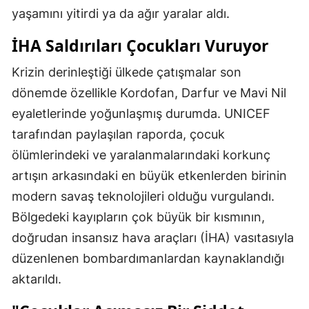
yaşamını yitirdi ya da ağır yaralar aldı.
İHA Saldırıları Çocukları Vuruyor
Krizin derinleştiği ülkede çatışmalar son
dönemde özellikle Kordofan, Darfur ve Mavi Nil
eyaletlerinde yoğunlaşmış durumda. UNICEF
tarafından paylaşılan raporda, çocuk
ölümlerindeki ve yaralanmalarındaki korkunç
artışın arkasındaki en büyük etkenlerden birinin
modern savaş teknolojileri olduğu vurgulandı.
Bölgedeki kayıpların çok büyük bir kısmının,
doğrudan insansız hava araçları (İHA) vasıtasıyla
düzenlenen bombardımanlardan kaynaklandığı
aktarıldı.