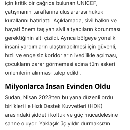
için kritik bir çağrıda bulunan UNICEF,
çatışmanın taraflarına uluslararası hukuk
kurallarını hatırlattı. Açıklamada, sivil halkın ve
hayati önem taşıyan sivil altyapıların korunması
gerektiğinin altı çizildi. Ayrıca bölgeye yönelik
insani yardımların ulaştırılabilmesi için güvenli,
hızlı ve engelsiz koridorların ivedilikle açılması,
çocukların zarar görmemesi adına tüm askeri
önlemlerin alınması talep edildi.
Milyonlarca İnsan Evinden Oldu
Sudan, Nisan 2023’ten bu yana düzenli ordu
birlikleri ile Hızlı Destek Kuvvetleri (HDK)
arasındaki şiddetli koltuk ve güç mücadelesine
sahne oluyor. Yaklaşık üç yıldır durmaksızın