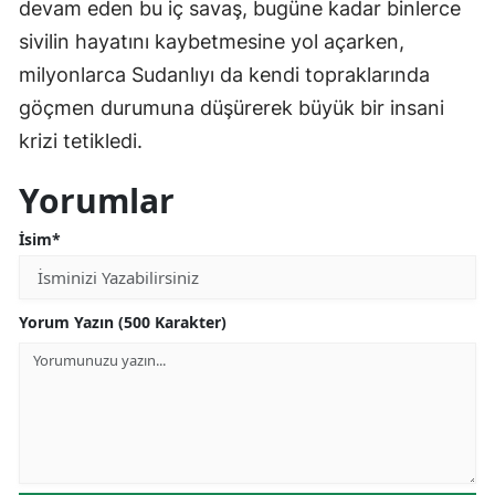
devam eden bu iç savaş, bugüne kadar binlerce
sivilin hayatını kaybetmesine yol açarken,
milyonlarca Sudanlıyı da kendi topraklarında
göçmen durumuna düşürerek büyük bir insani
krizi tetikledi.
Yorumlar
İsim*
Yorum Yazın (500 Karakter)