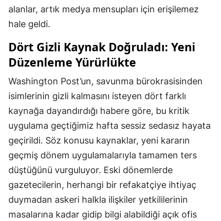
alanlar, artık medya mensupları için erişilemez
hale geldi.
Dört Gizli Kaynak Doğruladı: Yeni
Düzenleme Yürürlükte
Washington Post’un, savunma bürokrasisinden
isimlerinin gizli kalmasını isteyen dört farklı
kaynağa dayandırdığı habere göre, bu kritik
uygulama geçtiğimiz hafta sessiz sedasız hayata
geçirildi. Söz konusu kaynaklar, yeni kararın
geçmiş dönem uygulamalarıyla tamamen ters
düştüğünü vurguluyor. Eski dönemlerde
gazetecilerin, herhangi bir refakatçiye ihtiyaç
duymadan askeri halkla ilişkiler yetkililerinin
masalarına kadar gidip bilgi alabildiği açık ofis