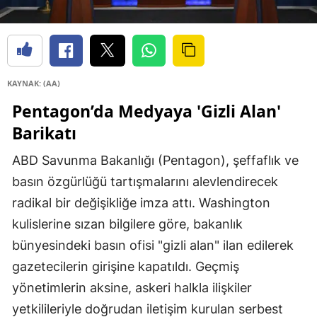
KAYNAK: (AA)
Pentagon’da Medyaya 'Gizli Alan'
Barikatı
ABD Savunma Bakanlığı (Pentagon), şeffaflık ve
basın özgürlüğü tartışmalarını alevlendirecek
radikal bir değişikliğe imza attı. Washington
kulislerine sızan bilgilere göre, bakanlık
bünyesindeki basın ofisi "gizli alan" ilan edilerek
gazetecilerin girişine kapatıldı. Geçmiş
yönetimlerin aksine, askeri halkla ilişkiler
yetkilileriyle doğrudan iletişim kurulan serbest