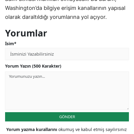
Washington’da bilgiye erişim kanallarının yapısal
olarak daraltıldığı yorumlarına yol açıyor.
Yorumlar
İsim*
Yorum Yazın (500 Karakter)
GÖNDER
Yorum yazma kurallarını
okumuş ve kabul etmiş sayılırsınız