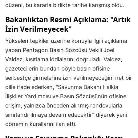
düzeni, bu kararla birlikte tarihe karışmış oldu.
Bakanlıktan Resmi Açıklama: "Artık
İzin Verilmeyecek"
Yükselen tepkiler üzerine konuyla ilgili açıklama
yapan Pentagon Basın Sözcüsü Vekili Joel
Valdez, kısıtlama iddialarını doğruladı. Valdez,
gazetecilerin bundan böyle basın ofisine
serbestçe girmelerine izin verilmeyeceğini net bir
dille ifade ederken, "Savunma Bakanı Halkla
İlişkiler Yardımcısı ve Basın Sözcüsünün ofisine
erişim, yalnızca önceden alınmış randevularla
sınırlandırılmaya devam edecektir" diyerek yeni
dönemin kurallarını ilan etti.