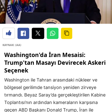
KAYNAK: (AA)
Washington'da İran Mesaisi:
Trump'tan Masayı Devirecek Askeri
Seçenek
Washington ile Tahran arasındaki nükleer ve
bölgesel gerilimde tansiyon yeniden zirveye
tırmandı. Beyaz Saray’da gerçekleştirilen Kabine
Toplantısı’nın ardından kameraların karşısına
geçen ABD Başkanı Donald Trump, İran ile