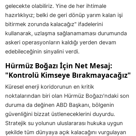
gelecekte olabiliriz. Yine de her ihtimale
hazırlıklıyız; belki de geri dönüp yarım kalan işi
bitirmek zorunda kalacağız" ifadelerini
kullanarak, uzlaşma sağlanamaması durumunda
askeri operasyonların kaldığı yerden devam
edebileceğinin sinyalini verdi.
Hürmüz Boğazı İçin Net Mesaj:
"Kontrolü Kimseye Bırakmayacağız"
Küresel enerji koridorunun en kritik
noktalarından biri olan Hürmüz Boğazı'ndaki son
duruma da değinen ABD Başkanı, bölgenin
güvenliğini bizzat üstleneceklerini duyurdu.
Stratejik su yolunun uluslararası hukuka uygun
şekilde tüm dünyaya açık kalacağını vurgulayan