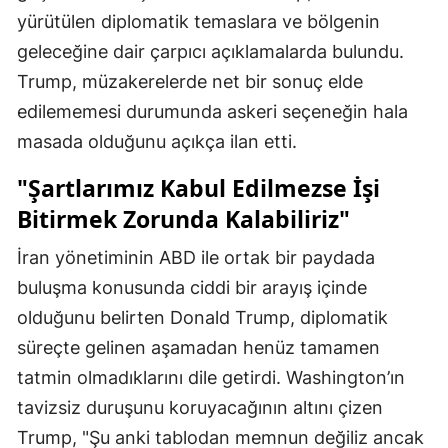
yürütülen diplomatik temaslara ve bölgenin
geleceğine dair çarpıcı açıklamalarda bulundu.
Trump, müzakerelerde net bir sonuç elde
edilememesi durumunda askeri seçeneğin hala
masada olduğunu açıkça ilan etti.
"Şartlarımız Kabul Edilmezse İşi
Bitirmek Zorunda Kalabiliriz"
İran yönetiminin ABD ile ortak bir paydada
buluşma konusunda ciddi bir arayış içinde
olduğunu belirten Donald Trump, diplomatik
süreçte gelinen aşamadan henüz tamamen
tatmin olmadıklarını dile getirdi. Washington’ın
tavizsiz duruşunu koruyacağının altını çizen
Trump, "Şu anki tablodan memnun değiliz ancak