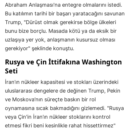
Abraham Anlaşması'na entegre olmalarını istedi.
Bu katılımın tarihi bir başarı yaratacağını savunan
Trump, "Dürüst olmak gerekirse bölge ülkeleri
bunu bize borçlu. Masada kötü ya da eksik bir
uzlaşıya yer yok, anlaşmanın kusursuz olması
gerekiyor" şeklinde konuştu.
Rusya ve Çin İttifakına Washington
Seti
İran’ın nükleer kapasitesi ve stokları üzerindeki
uluslararası dengelere de değinen Trump, Pekin
ve Moskova’nın süreçte baskın bir rol
oynamasına sıcak bakmadığını gizlemedi. "Rusya
veya Çin'in İran’ın nükleer stoklarını kontrol
etmesi fikri beni kesinlikle rahat hissettirmez"