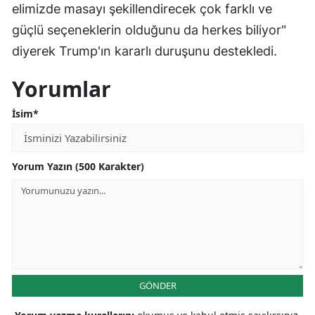
elimizde masayı şekillendirecek çok farklı ve
güçlü seçeneklerin olduğunu da herkes biliyor"
diyerek Trump'ın kararlı duruşunu destekledi.
Yorumlar
İsim*
Yorum Yazın (500 Karakter)
GÖNDER