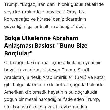
Trump, "Boğaz, İran dahil hiçbir gücün tekelinde
veya kontrolünde olmayacak. Orayı biz
koruyacağız ve küresel deniz ticaretinin
güvenliğini garanti altına alacağız" dedi.
Bölge Ülkelerine Abraham
Anlaşması Baskısı: "Bunu Bize
Borçlular"
Ortadoğu'daki normalleşme adımlarına yeni bir
boyut kazandırmak isteyen Trump, Suudi
Arabistan, Birleşik Arap Emirlikleri (BAE) ve Katar
gibi bölge aktörlerine de net bir çağrıda bulundu.
Amerikan diplomatik heyetinin bu doğrultuda
yoğun bir mesai harcadığını ifade eden Trump,
söz konusu ülkelerin vakit kaybetmeden