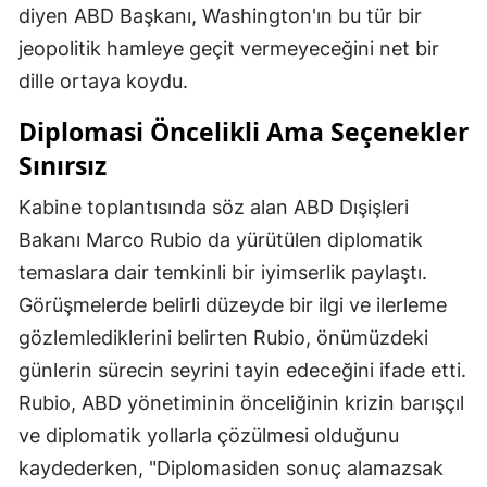
diyen ABD Başkanı, Washington'ın bu tür bir
jeopolitik hamleye geçit vermeyeceğini net bir
dille ortaya koydu.
Diplomasi Öncelikli Ama Seçenekler
Sınırsız
Kabine toplantısında söz alan ABD Dışişleri
Bakanı Marco Rubio da yürütülen diplomatik
temaslara dair temkinli bir iyimserlik paylaştı.
Görüşmelerde belirli düzeyde bir ilgi ve ilerleme
gözlemlediklerini belirten Rubio, önümüzdeki
günlerin sürecin seyrini tayin edeceğini ifade etti.
Rubio, ABD yönetiminin önceliğinin krizin barışçıl
ve diplomatik yollarla çözülmesi olduğunu
kaydederken, "Diplomasiden sonuç alamazsak