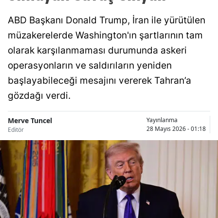
ABD Başkanı Donald Trump, İran ile yürütülen
müzakerelerde Washington'ın şartlarının tam
olarak karşılanmaması durumunda askeri
operasyonların ve saldırıların yeniden
başlayabileceği mesajını vererek Tahran’a
gözdağı verdi.
Merve Tuncel
Yayınlanma
28 Mayıs 2026 - 01:18
Editör