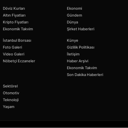
Döviz Kurları
Ekonomi
Altın Fiyatları
Gündem
Kripto Fiyatları
Dünya
Ekonomik Takvim
Şirket Haberleri
İstanbul Borsası
Künye
Foto Galeri
Gizlilik Politikası
Video Galeri
İletişim
Nöbetçi Eczaneler
Haber Arşivi
Ekonomik Takvim
Son Dakika Haberleri
Sektörel
Otomotiv
Teknoloji
Yaşam