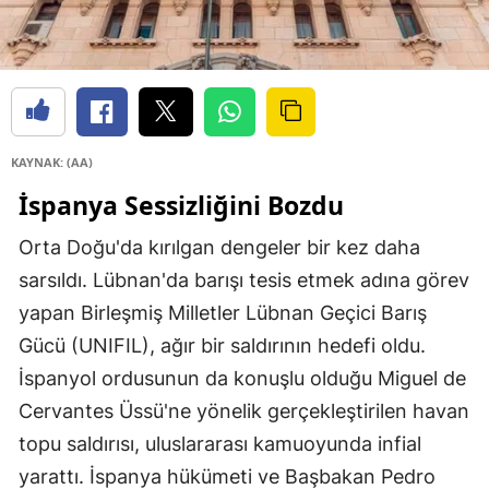
KAYNAK: (AA)
İspanya Sessizliğini Bozdu
Orta Doğu'da kırılgan dengeler bir kez daha
sarsıldı. Lübnan'da barışı tesis etmek adına görev
yapan Birleşmiş Milletler Lübnan Geçici Barış
Gücü (UNIFIL), ağır bir saldırının hedefi oldu.
İspanyol ordusunun da konuşlu olduğu Miguel de
Cervantes Üssü'ne yönelik gerçekleştirilen havan
topu saldırısı, uluslararası kamuoyunda infial
yarattı. İspanya hükümeti ve Başbakan Pedro