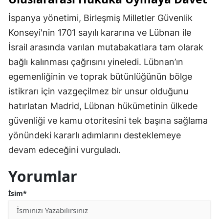
İspanya yönetimi, Birleşmiş Milletler Güvenlik
Konseyi'nin 1701 sayılı kararına ve Lübnan ile
İsrail arasında varılan mutabakatlara tam olarak
bağlı kalınması çağrısını yineledi. Lübnan’ın
egemenliğinin ve toprak bütünlüğünün bölge
istikrarı için vazgeçilmez bir unsur olduğunu
hatırlatan Madrid, Lübnan hükümetinin ülkede
güvenliği ve kamu otoritesini tek başına sağlama
yönündeki kararlı adımlarını desteklemeye
devam edeceğini vurguladı.
Yorumlar
İsim*