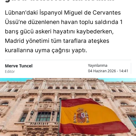
Lübnan'daki İspanyol Miguel de Cervantes
Üssü’ne düzenlenen havan toplu saldırıda 1
barış gücü askeri hayatını kaybederken,
Madrid yönetimi tüm taraflara ateşkes
kurallarına uyma çağrısı yaptı.
Merve Tuncel
Yayınlanma
04 Haziran 2026 - 14:41
Editör