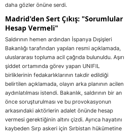
daha gözler önüne serdi.
Madrid'den Sert Çıkış: "Sorumlular
Hesap Vermeli"
Saldırının hemen ardından İspanya Dışişleri
Bakanlığı tarafından yapılan resmi açıklamada,
uluslararası topluma acil çağrıda bulunuldu. Aşırı
şiddet ortamında görev yapan UNIFIL
birliklerinin fedakarlıklarının takdir edildiği
belirtilen açıklamada, olayın arka planının acilen
aydınlatılması istendi. Bakanlık, saldırının bir an
önce soruşturulması ve bu provokasyonun
arkasındaki aktörlerin adalet önünde hesap
vermesi gerektiğinin altını çizdi. Ayrıca hayatını
kaybeden Sırp askeri için Sırbistan hükümetine