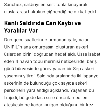
Sanchez, saldırıyı en sert tonla kınayarak
uluslararası hukukun çiğnendiğine dikkat çekti.
Kanlı Saldırıda Can Kaybı ve
Yaralılar Var
Dün gece saatlerinde tırmanan çatışmalar,
UNIFIL’in ana omurgasını oluşturan askeri
üslerden birini doğrudan hedef aldı. Üsse isabet
eden 4 havan topu mermisi neticesinde, barış
gücü bünyesinde görev yapan bir Sırp askeri
yaşamını yitirdi. Saldırıda aralarında iki İspanyol
askerinin de bulunduğu çok sayıda askeri
personelin yaralandığı açıklandı. Yaşanan bu
trajedi, bölgede kısa süre önce ilan edilen
ateşkesin ne kadar kırılgan olduğunu bir kez