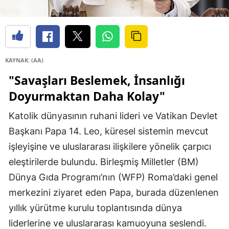
KAYNAK: (AA)
"Savaşları Beslemek, İnsanlığı
Doyurmaktan Daha Kolay"
Katolik dünyasının ruhani lideri ve Vatikan Devlet
Başkanı Papa 14. Leo, küresel sistemin mevcut
işleyişine ve uluslararası ilişkilere yönelik çarpıcı
eleştirilerde bulundu. Birleşmiş Milletler (BM)
Dünya Gıda Programı’nın (WFP) Roma’daki genel
merkezini ziyaret eden Papa, burada düzenlenen
yıllık yürütme kurulu toplantısında dünya
liderlerine ve uluslararası kamuoyuna seslendi.