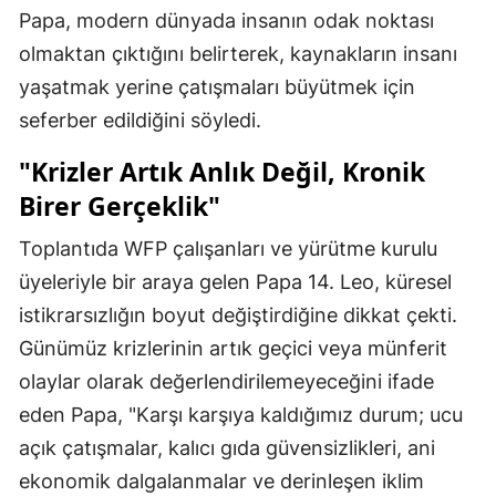
Papa, modern dünyada insanın odak noktası
olmaktan çıktığını belirterek, kaynakların insanı
yaşatmak yerine çatışmaları büyütmek için
seferber edildiğini söyledi.
"Krizler Artık Anlık Değil, Kronik
Birer Gerçeklik"
Toplantıda WFP çalışanları ve yürütme kurulu
üyeleriyle bir araya gelen Papa 14. Leo, küresel
istikrarsızlığın boyut değiştirdiğine dikkat çekti.
Günümüz krizlerinin artık geçici veya münferit
olaylar olarak değerlendirilemeyeceğini ifade
eden Papa, "Karşı karşıya kaldığımız durum; ucu
açık çatışmalar, kalıcı gıda güvensizlikleri, ani
ekonomik dalgalanmalar ve derinleşen iklim