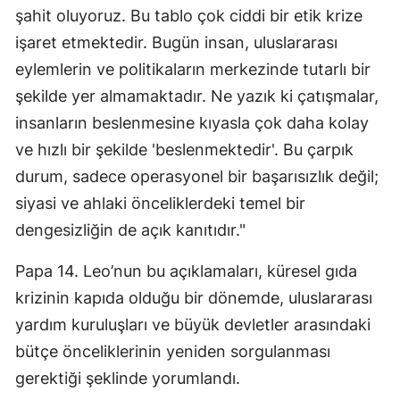
şahit oluyoruz. Bu tablo çok ciddi bir etik krize
işaret etmektedir. Bugün insan, uluslararası
eylemlerin ve politikaların merkezinde tutarlı bir
şekilde yer almamaktadır. Ne yazık ki çatışmalar,
insanların beslenmesine kıyasla çok daha kolay
ve hızlı bir şekilde 'beslenmektedir'. Bu çarpık
durum, sadece operasyonel bir başarısızlık değil;
siyasi ve ahlaki önceliklerdeki temel bir
dengesizliğin de açık kanıtıdır."
Papa 14. Leo’nun bu açıklamaları, küresel gıda
krizinin kapıda olduğu bir dönemde, uluslararası
yardım kuruluşları ve büyük devletler arasındaki
bütçe önceliklerinin yeniden sorgulanması
gerektiği şeklinde yorumlandı.