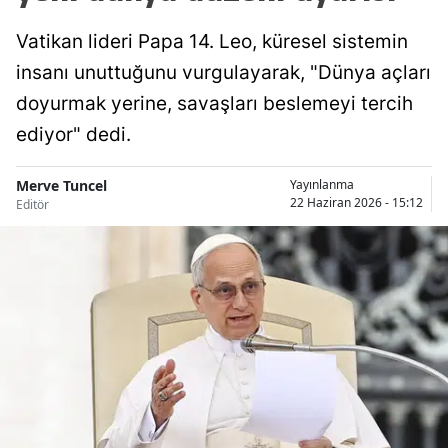
Vatikan lideri Papa 14. Leo, küresel sistemin
insanı unuttuğunu vurgulayarak, "Dünya açları
doyurmak yerine, savaşları beslemeyi tercih
ediyor" dedi.
Merve Tuncel
Yayınlanma
22 Haziran 2026 - 15:12
Editör