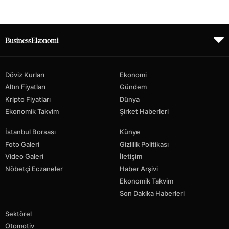
Döviz Kurları
Ekonomi
Altın Fiyatları
Gündem
Kripto Fiyatları
Dünya
Ekonomik Takvim
Şirket Haberleri
İstanbul Borsası
Künye
Foto Galeri
Gizlilik Politikası
Video Galeri
İletişim
Nöbetçi Eczaneler
Haber Arşivi
Ekonomik Takvim
Son Dakika Haberleri
Sektörel
Otomotiv