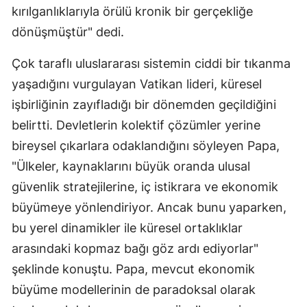
kırılganlıklarıyla örülü kronik bir gerçekliğe
dönüşmüştür" dedi.
Çok taraflı uluslararası sistemin ciddi bir tıkanma
yaşadığını vurgulayan Vatikan lideri, küresel
işbirliğinin zayıfladığı bir dönemden geçildiğini
belirtti. Devletlerin kolektif çözümler yerine
bireysel çıkarlara odaklandığını söyleyen Papa,
"Ülkeler, kaynaklarını büyük oranda ulusal
güvenlik stratejilerine, iç istikrara ve ekonomik
büyümeye yönlendiriyor. Ancak bunu yaparken,
bu yerel dinamikler ile küresel ortaklıklar
arasındaki kopmaz bağı göz ardı ediyorlar"
şeklinde konuştu. Papa, mevcut ekonomik
büyüme modellerinin de paradoksal olarak