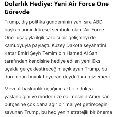
Dolarlık Hediye: Yeni Air Force One
Görevde
Trump, dış politika gündeminin yanı sıra ABD
başkanlarının küresel sembolü olan "Air Force
One" uçağıyla ilgili çarpıcı bir gelişmeyi de
kamuoyuyla paylaştı. Kuzey Dakota seyahatini
Katar Emiri Şeyh Temim bin Hamed Al Sani
tarafından kendisine hediye edilen yeni lüks
uçakla gerçekleştireceğini açıklayan Trump, bu
durumdan büyük heyecan duyduğunu gizlemedi.
Mevcut başkanlık uçağının artık oldukça
yaşlandığını ve modernize edilmesinin Amerikan
bütçesine çok daha ağır bir maliyet getireceğini
savunan Trump, bu hediyenin stratejik bir öneme