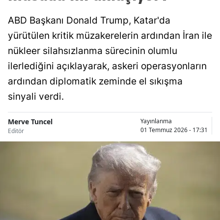
ABD Başkanı Donald Trump, Katar'da
yürütülen kritik müzakerelerin ardından İran ile
nükleer silahsızlanma sürecinin olumlu
ilerlediğini açıklayarak, askeri operasyonların
ardından diplomatik zeminde el sıkışma
sinyali verdi.
Merve Tuncel
Yayınlanma
01 Temmuz 2026 - 17:31
Editör