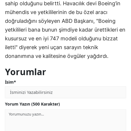
sahip olduğunu belirtti. Havacılık devi Boeing’in
mühendis ve yetkililerinin de bu özel aracı
doğruladığını söyleyen ABD Başkanı, "Boeing
yetkilileri bana bunun şimdiye kadar ürettikleri en
kusursuz ve en iyi 747 modeli olduğunu bizzat
iletti" diyerek yeni uçan sarayın teknik
donanımına ve kalitesine övgüler yağdırdı.
Yorumlar
İsim*
Yorum Yazın (500 Karakter)