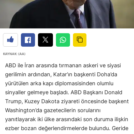
KAYNAK: (AA)
ABD ile İran arasında tırmanan askeri ve siyasi
gerilimin ardından, Katar’ın başkenti Doha’da
yürütülen arka kapı diplomasisinden olumlu
sinyaller gelmeye başladı. ABD Başkanı Donald
Trump, Kuzey Dakota ziyareti öncesinde başkent
Washington’da gazetecilerin sorularını
yanıtlayarak iki ülke arasındaki son duruma ilişkin
ezber bozan değerlendirmelerde bulundu. Geride