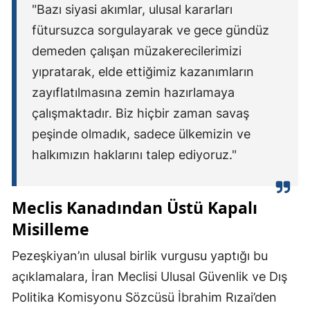
"Bazı siyasi akımlar, ulusal kararları
fütursuzca sorgulayarak ve gece gündüz
demeden çalışan müzakerecilerimizi
yıpratarak, elde ettiğimiz kazanımların
zayıflatılmasına zemin hazırlamaya
çalışmaktadır. Biz hiçbir zaman savaş
peşinde olmadık, sadece ülkemizin ve
halkımızın haklarını talep ediyoruz."
Meclis Kanadından Üstü Kapalı
Misilleme
Pezeşkiyan’ın ulusal birlik vurgusu yaptığı bu
açıklamalara, İran Meclisi Ulusal Güvenlik ve Dış
Politika Komisyonu Sözcüsü İbrahim Rızai’den