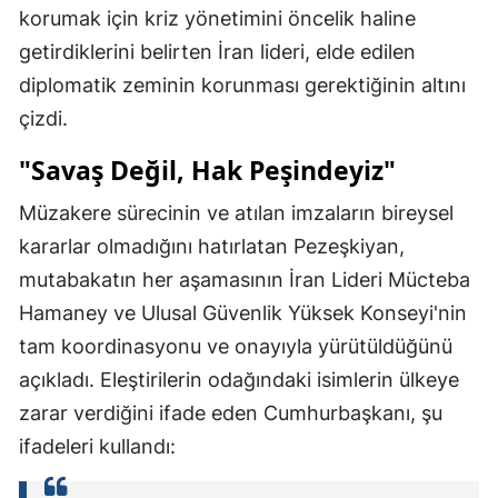
korumak için kriz yönetimini öncelik haline
getirdiklerini belirten İran lideri, elde edilen
diplomatik zeminin korunması gerektiğinin altını
çizdi.
"Savaş Değil, Hak Peşindeyiz"
Müzakere sürecinin ve atılan imzaların bireysel
kararlar olmadığını hatırlatan Pezeşkiyan,
mutabakatın her aşamasının İran Lideri Mücteba
Hamaney ve Ulusal Güvenlik Yüksek Konseyi'nin
tam koordinasyonu ve onayıyla yürütüldüğünü
açıkladı. Eleştirilerin odağındaki isimlerin ülkeye
zarar verdiğini ifade eden Cumhurbaşkanı, şu
ifadeleri kullandı: