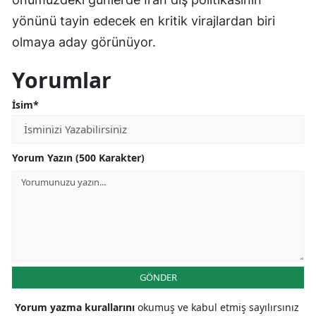
yönünü tayin edecek en kritik virajlardan biri
olmaya aday görünüyor.
Yorumlar
İsim*
Yorum Yazın (500 Karakter)
GÖNDER
Yorum yazma kurallarını
okumuş ve kabul etmiş sayılırsınız