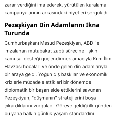
zarar verdiğini ima ederek, yürütülen karalama
kampanyalarının arkasındaki niyetleri sorguladı.
Pezeşkiyan Din Adamlarını İkna
Turunda
Cumhurbaşkanı Mesud Pezeşkiyan, ABD ile
imzalanan mutabakat zaptı sürecine ilişkin
kamusal desteği güçlendirmek amacıyla Kum İlim
Havzası hocaları ve önde gelen din adamlarıyla
bir araya geldi. Yoğun dış baskılar ve ekonomik
krizlerle mücadele ettikleri bir dönemde
diplomatik bir başarı elde ettiklerini savunan
Pezeşkiyan, "düşmanın" stratejilerini boşa
çıkardıklarını vurguladı. Göreve geldiği ilk günden
bu yana halkın günlük yaşam standardını