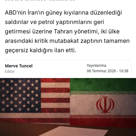
ABD'nin İran'ın güney kıyılarına düzenlediği
saldırılar ve petrol yaptırımlarını geri
getirmesi üzerine Tahran yönetimi, iki ülke
arasındaki kritik mutabakat zaptının tamamen
geçersiz kaldığını ilan etti.
Merve Tuncel
Yayınlanma
08 Temmuz 2026 - 10:38
Editör