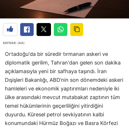
KAYNAK: (AA)
Ortadoğu'da bir süredir tırmanan askeri ve
diplomatik gerilim, Tahran'dan gelen son dakika
açıklamasıyla yeni bir safhaya taşındı. İran
Dışişleri Bakanlığı, ABD’nin son dönemdeki askeri
hamleleri ve ekonomik yaptırımları nedeniyle iki
ülke arasındaki mevcut mutabakat zaptının tüm
temel hükümlerinin geçerliliğini yitirdiğini
duyurdu. Küresel petrol sevkiyatının kalbi
konumundaki Hürmüz Boğazı ve Basra Körfezi