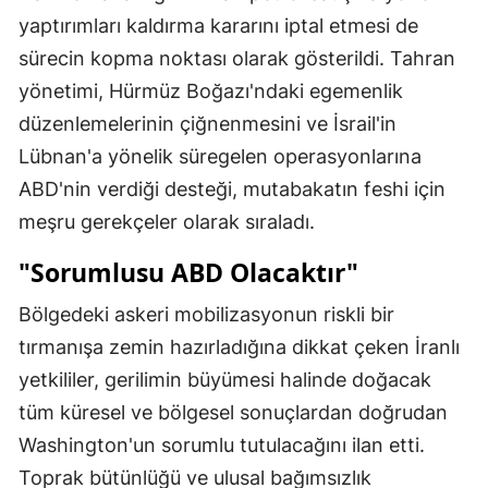
yaptırımları kaldırma kararını iptal etmesi de
sürecin kopma noktası olarak gösterildi. Tahran
yönetimi, Hürmüz Boğazı'ndaki egemenlik
düzenlemelerinin çiğnenmesini ve İsrail'in
Lübnan'a yönelik süregelen operasyonlarına
ABD'nin verdiği desteği, mutabakatın feshi için
meşru gerekçeler olarak sıraladı.
"Sorumlusu ABD Olacaktır"
Bölgedeki askeri mobilizasyonun riskli bir
tırmanışa zemin hazırladığına dikkat çeken İranlı
yetkililer, gerilimin büyümesi halinde doğacak
tüm küresel ve bölgesel sonuçlardan doğrudan
Washington'un sorumlu tutulacağını ilan etti.
Toprak bütünlüğü ve ulusal bağımsızlık