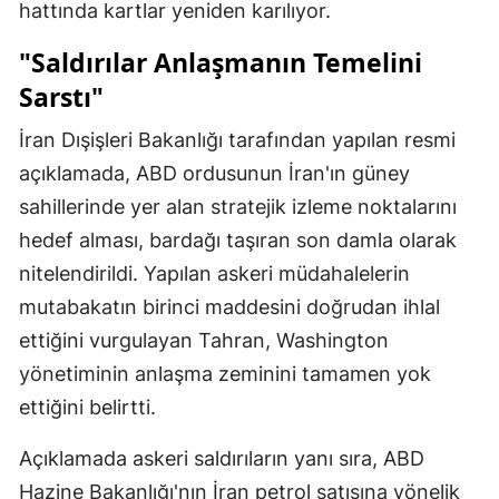
hattında kartlar yeniden karılıyor.
"Saldırılar Anlaşmanın Temelini
Sarstı"
İran Dışişleri Bakanlığı tarafından yapılan resmi
açıklamada, ABD ordusunun İran'ın güney
sahillerinde yer alan stratejik izleme noktalarını
hedef alması, bardağı taşıran son damla olarak
nitelendirildi. Yapılan askeri müdahalelerin
mutabakatın birinci maddesini doğrudan ihlal
ettiğini vurgulayan Tahran, Washington
yönetiminin anlaşma zeminini tamamen yok
ettiğini belirtti.
Açıklamada askeri saldırıların yanı sıra, ABD
Hazine Bakanlığı'nın İran petrol satışına yönelik