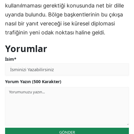
kullanılmaması gerektiği konusunda net bir dille
uyarıda bulundu. Bölge başkentlerinin bu çıkışa
nasıl bir yanıt vereceği ise küresel diplomasi
trafiğinin yeni odak noktası haline geldi.
Yorumlar
İsim*
Yorum Yazın (500 Karakter)
GÖNDER