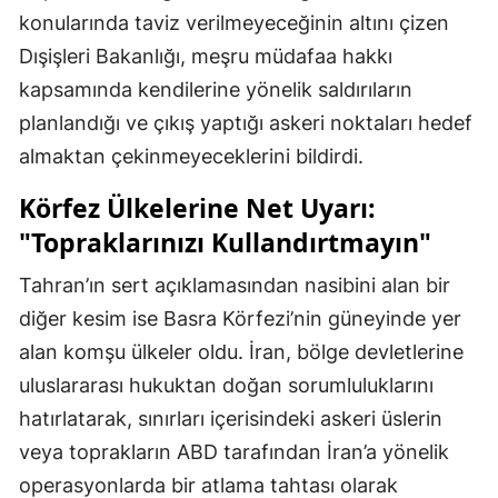
konularında taviz verilmeyeceğinin altını çizen
Dışişleri Bakanlığı, meşru müdafaa hakkı
kapsamında kendilerine yönelik saldırıların
planlandığı ve çıkış yaptığı askeri noktaları hedef
almaktan çekinmeyeceklerini bildirdi.
Körfez Ülkelerine Net Uyarı:
"Topraklarınızı Kullandırtmayın"
Tahran’ın sert açıklamasından nasibini alan bir
diğer kesim ise Basra Körfezi’nin güneyinde yer
alan komşu ülkeler oldu. İran, bölge devletlerine
uluslararası hukuktan doğan sorumluluklarını
hatırlatarak, sınırları içerisindeki askeri üslerin
veya toprakların ABD tarafından İran’a yönelik
operasyonlarda bir atlama tahtası olarak