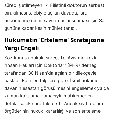
süreç işletilmeyen 14 Filistinli doktorun serbest
bırakılması talebiyle açılan davada, İsrail
hükümetine resmi savunmasını sunması için Salı
gününe kadar kesin mühlet tanıdı.
Hükümetin 'Erteleme' Stratejisine
Yargı Engeli
Söz konusu hukuki süreç, Tel Aviv merkezli
"İnsan Hakları İçin Doktorlar" (PHR) derneği
tarafından 30 Nisan'da açılan bir dilekçeyle
başladı. Edinilen bilgilere göre, İsrail hükümeti
davanın esastan görüşülmesini engellemek ya da
zaman kazanmak amacıyla mahkemeden
defalarca ek süre talep etti. Ancak sivil toplum
örgütlerinin hukuki kararlılığı ve son erteleme