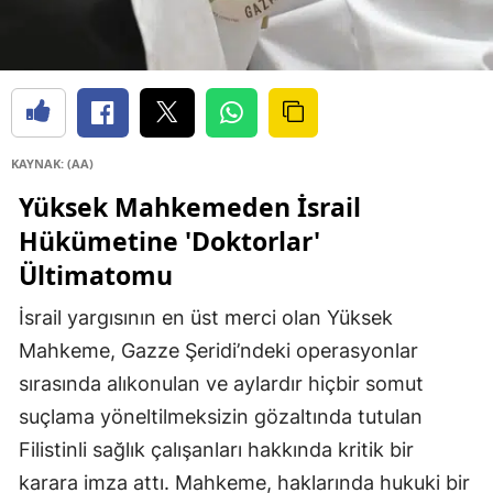
KAYNAK: (AA)
Yüksek Mahkemeden İsrail
Hükümetine 'Doktorlar'
Ültimatomu
İsrail yargısının en üst merci olan Yüksek
Mahkeme, Gazze Şeridi’ndeki operasyonlar
sırasında alıkonulan ve aylardır hiçbir somut
suçlama yöneltilmeksizin gözaltında tutulan
Filistinli sağlık çalışanları hakkında kritik bir
karara imza attı. Mahkeme, haklarında hukuki bir