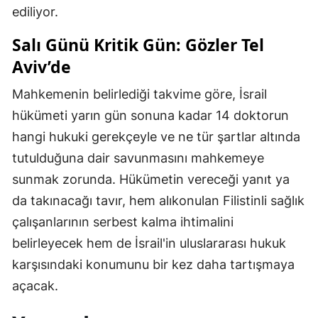
ediliyor.
Salı Günü Kritik Gün: Gözler Tel
Aviv’de
Mahkemenin belirlediği takvime göre, İsrail
hükümeti yarın gün sonuna kadar 14 doktorun
hangi hukuki gerekçeyle ve ne tür şartlar altında
tutulduğuna dair savunmasını mahkemeye
sunmak zorunda. Hükümetin vereceği yanıt ya
da takınacağı tavır, hem alıkonulan Filistinli sağlık
çalışanlarının serbest kalma ihtimalini
belirleyecek hem de İsrail'in uluslararası hukuk
karşısındaki konumunu bir kez daha tartışmaya
açacak.