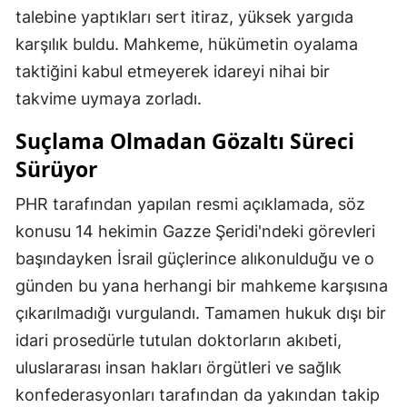
talebine yaptıkları sert itiraz, yüksek yargıda
karşılık buldu. Mahkeme, hükümetin oyalama
taktiğini kabul etmeyerek idareyi nihai bir
takvime uymaya zorladı.
Suçlama Olmadan Gözaltı Süreci
Sürüyor
PHR tarafından yapılan resmi açıklamada, söz
konusu 14 hekimin Gazze Şeridi'ndeki görevleri
başındayken İsrail güçlerince alıkonulduğu ve o
günden bu yana herhangi bir mahkeme karşısına
çıkarılmadığı vurgulandı. Tamamen hukuk dışı bir
idari prosedürle tutulan doktorların akıbeti,
uluslararası insan hakları örgütleri ve sağlık
konfederasyonları tarafından da yakından takip