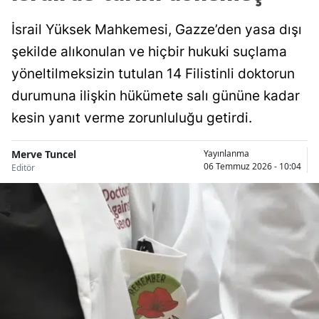
İsrail Yüksek Mahkemesi, Gazze’den yasa dışı
şekilde alıkonulan ve hiçbir hukuki suçlama
yöneltilmeksizin tutulan 14 Filistinli doktorun
durumuna ilişkin hükümete salı gününe kadar
kesin yanıt verme zorunluluğu getirdi.
Merve Tuncel
Yayınlanma
06 Temmuz 2026 - 10:04
Editör