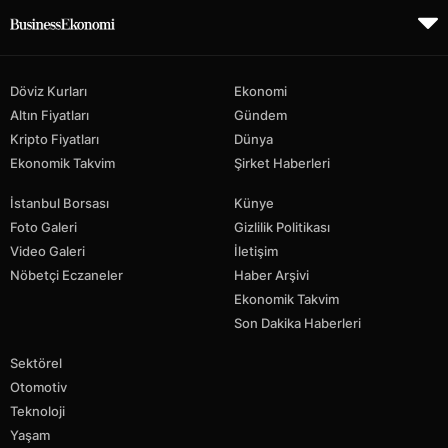
Döviz Kurları
Ekonomi
Altın Fiyatları
Gündem
Kripto Fiyatları
Dünya
Ekonomik Takvim
Şirket Haberleri
İstanbul Borsası
Künye
Foto Galeri
Gizlilik Politikası
Video Galeri
İletişim
Nöbetçi Eczaneler
Haber Arşivi
Ekonomik Takvim
Son Dakika Haberleri
Sektörel
Otomotiv
Teknoloji
Yaşam