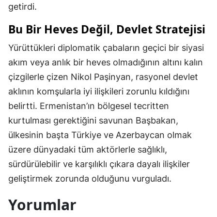
getirdi.
Bu Bir Heves Değil, Devlet Stratejisi
Yürüttükleri diplomatik çabaların geçici bir siyasi
akım veya anlık bir heves olmadığının altını kalın
çizgilerle çizen Nikol Paşinyan, rasyonel devlet
aklının komşularla iyi ilişkileri zorunlu kıldığını
belirtti. Ermenistan’ın bölgesel tecritten
kurtulması gerektiğini savunan Başbakan,
ülkesinin başta Türkiye ve Azerbaycan olmak
üzere dünyadaki tüm aktörlerle sağlıklı,
sürdürülebilir ve karşılıklı çıkara dayalı ilişkiler
geliştirmek zorunda olduğunu vurguladı.
Yorumlar