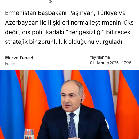
Ermenistan Başbakanı Paşinyan, Türkiye ve
Azerbaycan ile ilişkileri normalleştirmenin lüks
değil, dış politikadaki "dengesizliği" bitirecek
stratejik bir zorunluluk olduğunu vurguladı.
Merve Tuncel
Yayınlanma
01 Haziran 2026 - 17:28
Editör