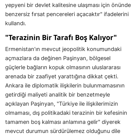
yepyeni bir devlet kalitesine ulaşması için önünde
benzersiz fırsat pencereleri açacaktır" ifadelerini
kullandı.
"Terazinin Bir Tarafı Boş Kalıyor"
Ermenistan'ın mevcut jeopolitik konumundaki
açmazlara da değinen Paşinyan, bölgesel
güçlerle bağların kopuk olmasının uluslararası
arenada bir zaafiyet yarattığına dikkat çekti.
Ankara ile diplomatik ilişkilerin bulunmamasının
getirdiği maliyeti analitik bir benzetmeyle
açıklayan Paşinyan, "Türkiye ile ilişkilerimizin
olmaması, dış politikadaki terazinin bir kefesinin
tamamen boş kalması anlamına gelir" diyerek
mevcut durumun sürdürülemez olduğunu dile