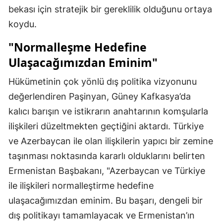
bekası için stratejik bir gereklilik olduğunu ortaya
koydu.
"Normalleşme Hedefine
Ulaşacağımızdan Eminim"
Hükümetinin çok yönlü dış politika vizyonunu
değerlendiren Paşinyan, Güney Kafkasya’da
kalıcı barışın ve istikrarın anahtarının komşularla
ilişkileri düzeltmekten geçtiğini aktardı. Türkiye
ve Azerbaycan ile olan ilişkilerin yapıcı bir zemine
taşınması noktasında kararlı olduklarını belirten
Ermenistan Başbakanı, "Azerbaycan ve Türkiye
ile ilişkileri normalleştirme hedefine
ulaşacağımızdan eminim. Bu başarı, dengeli bir
dış politikayı tamamlayacak ve Ermenistan’ın