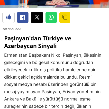
KAYNAK: (AA)
Paşinyan'dan Türkiye ve
Azerbaycan Sinyali
Ermenistan Başbakanı Nikol Paşinyan, ülkesinin
geleceğini ve bölgesel konumunu doğrudan
etkileyecek kritik dış politika hamlelerine dair
dikkat çekici açıklamalarda bulundu. Resmi
sosyal medya hesabı üzerinden görüntülü bir
mesaj yayımlayan Paşinyan, Erivan yönetiminin
Ankara ve Bakü ile yürüttüğü normalleşme
süreçlerinin sadece bir tercih değil, ülkenin