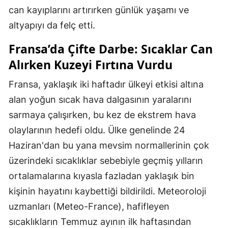
can kayıplarını artırırken günlük yaşamı ve
altyapıyı da felç etti.
Fransa’da Çifte Darbe: Sıcaklar Can
Alırken Kuzeyi Fırtına Vurdu
Fransa, yaklaşık iki haftadır ülkeyi etkisi altına
alan yoğun sıcak hava dalgasının yaralarını
sarmaya çalışırken, bu kez de ekstrem hava
olaylarının hedefi oldu. Ülke genelinde 24
Haziran'dan bu yana mevsim normallerinin çok
üzerindeki sıcaklıklar sebebiyle geçmiş yılların
ortalamalarına kıyasla fazladan yaklaşık bin
kişinin hayatını kaybettiği bildirildi. Meteoroloji
uzmanları (Meteo-France), hafifleyen
sıcaklıkların Temmuz ayının ilk haftasından