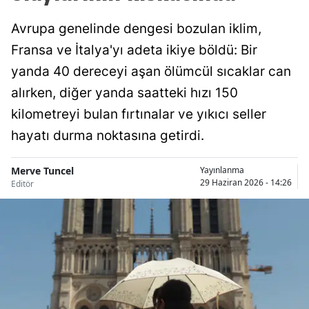
Avrupa genelinde dengesi bozulan iklim,
Fransa ve İtalya'yı adeta ikiye böldü: Bir
yanda 40 dereceyi aşan ölümcül sıcaklar can
alırken, diğer yanda saatteki hızı 150
kilometreyi bulan fırtınalar ve yıkıcı seller
hayatı durma noktasına getirdi.
Merve Tuncel
Yayınlanma
29 Haziran 2026 - 14:26
Editör