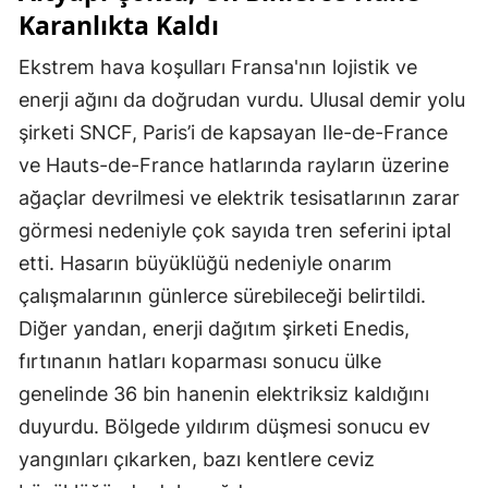
Karanlıkta Kaldı
Ekstrem hava koşulları Fransa'nın lojistik ve
enerji ağını da doğrudan vurdu. Ulusal demir yolu
şirketi SNCF, Paris’i de kapsayan Ile-de-France
ve Hauts-de-France hatlarında rayların üzerine
ağaçlar devrilmesi ve elektrik tesisatlarının zarar
görmesi nedeniyle çok sayıda tren seferini iptal
etti. Hasarın büyüklüğü nedeniyle onarım
çalışmalarının günlerce sürebileceği belirtildi.
Diğer yandan, enerji dağıtım şirketi Enedis,
fırtınanın hatları koparması sonucu ülke
genelinde 36 bin hanenin elektriksiz kaldığını
duyurdu. Bölgede yıldırım düşmesi sonucu ev
yangınları çıkarken, bazı kentlere ceviz