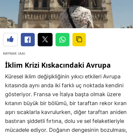
KAYNAK: (AA)
İklim Krizi Kıskacındaki Avrupa
Küresel iklim değişikliğinin yıkıcı etkileri Avrupa
kıtasında aynı anda iki farklı uç noktada kendini
gösteriyor. Fransa ve İtalya başta olmak üzere
kıtanın büyük bir bölümü, bir taraftan rekor kıran
aşırı sıcaklarla kavrulurken, diğer taraftan aniden
bastıran şiddetli fırtına, dolu ve sel felaketleriyle
mücadele ediyor. Doğanın dengesinin bozulması,