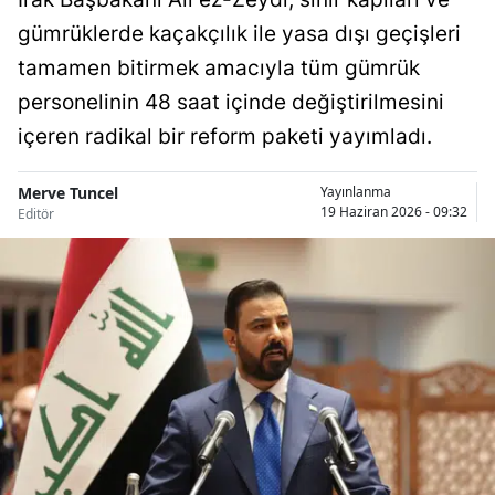
gümrüklerde kaçakçılık ile yasa dışı geçişleri
tamamen bitirmek amacıyla tüm gümrük
personelinin 48 saat içinde değiştirilmesini
içeren radikal bir reform paketi yayımladı.
Merve Tuncel
Yayınlanma
19 Haziran 2026 - 09:32
Editör