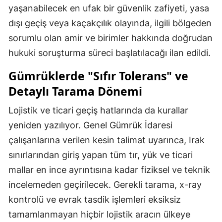
yaşanabilecek en ufak bir güvenlik zafiyeti, yasa
dışı geçiş veya kaçakçılık olayında, ilgili bölgeden
sorumlu olan amir ve birimler hakkında doğrudan
hukuki soruşturma süreci başlatılacağı ilan edildi.
Gümrüklerde "Sıfır Tolerans" ve
Detaylı Tarama Dönemi
Lojistik ve ticari geçiş hatlarında da kurallar
yeniden yazılıyor. Genel Gümrük İdaresi
çalışanlarına verilen kesin talimat uyarınca, Irak
sınırlarından giriş yapan tüm tır, yük ve ticari
mallar en ince ayrıntısına kadar fiziksel ve teknik
incelemeden geçirilecek. Gerekli tarama, x-ray
kontrolü ve evrak tasdik işlemleri eksiksiz
tamamlanmayan hiçbir lojistik aracın ülkeye