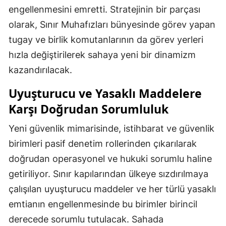
engellenmesini emretti. Stratejinin bir parçası
olarak, Sınır Muhafızları bünyesinde görev yapan
tugay ve birlik komutanlarının da görev yerleri
hızla değiştirilerek sahaya yeni bir dinamizm
kazandırılacak.
Uyuşturucu ve Yasaklı Maddelere
Karşı Doğrudan Sorumluluk
Yeni güvenlik mimarisinde, istihbarat ve güvenlik
birimleri pasif denetim rollerinden çıkarılarak
doğrudan operasyonel ve hukuki sorumlu haline
getiriliyor. Sınır kapılarından ülkeye sızdırılmaya
çalışılan uyuşturucu maddeler ve her türlü yasaklı
emtianın engellenmesinde bu birimler birincil
derecede sorumlu tutulacak. Sahada