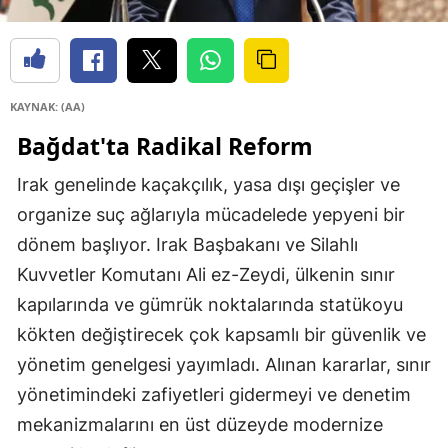
KAYNAK: (AA)
Bağdat'ta Radikal Reform
Irak genelinde kaçakçılık, yasa dışı geçişler ve
organize suç ağlarıyla mücadelede yepyeni bir
dönem başlıyor. Irak Başbakanı ve Silahlı
Kuvvetler Komutanı Ali ez-Zeydi, ülkenin sınır
kapılarında ve gümrük noktalarında statükoyu
kökten değiştirecek çok kapsamlı bir güvenlik ve
yönetim genelgesi yayımladı. Alınan kararlar, sınır
yönetimindeki zafiyetleri gidermeyi ve denetim
mekanizmalarını en üst düzeyde modernize