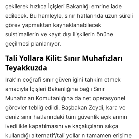
çekilerek hızlıca İçişleri Bakanlığı emrine iade
edilecek. Bu hamleyle, sınır hatlarında uzun süreli
görev yapmaktan kaynaklanabilecek
suistimallerin ve kayıt dışı ilişkilerin önüne
geçilmesi planlanıyor.
Tali Yollara Kilit: Sınır Muhafızları
Teyakkuzda
Irak'ın coğrafi sınır güvenliğini tahkim etmek
amacıyla İçişleri Bakanlığına bağlı Sınır
Muhafızları Komutanlığına da net operasyonel
görevler tebliğ edildi. Başbakan Zeydi, kara ve
deniz sınır hatlarındaki tüm güvenlik açıklarının
ivedilikle kapatılmasını ve kaçakçıların sıkça
kullandığı alternatif/tali yolların tamamen erişime