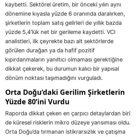
kaybetti. Sektörel üretim, bir önceki yılın aynı
dönemine kıyasla yüzde 6 oranında daralırken,
şirketlerin toplam satış gelirleri de yıllık bazda
yüzde 5,4’lük net bir gerileme kaydetti. VCI
analistleri, ilk çeyrekte bazı alt sektörlerde
görülen durağan ya da hafif pozitif
kıpırdanmaların yanıltıcı olmaması gerektiğine
dikkat çekerek, bu durumun kalıcı bir yapısal
dönüm noktası taşımadığını vurguladı.
Orta Doğu’daki Gerilim Şirketlerin
Yüzde 80’ini Vurdu
Raporda dikkat çeken en çarpıcı detaylardan biri
de küresel risklerin mikro düzeye yansıması oldu.
Orta Doğu’da tırmanan istikrarsızlık ve çatışma