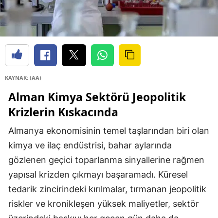
KAYNAK: (AA)
Alman Kimya Sektörü Jeopolitik
Krizlerin Kıskacında
Almanya ekonomisinin temel taşlarından biri olan
kimya ve ilaç endüstrisi, bahar aylarında
gözlenen geçici toparlanma sinyallerine rağmen
yapısal krizden çıkmayı başaramadı. Küresel
tedarik zincirindeki kırılmalar, tırmanan jeopolitik
riskler ve kronikleşen yüksek maliyetler, sektör