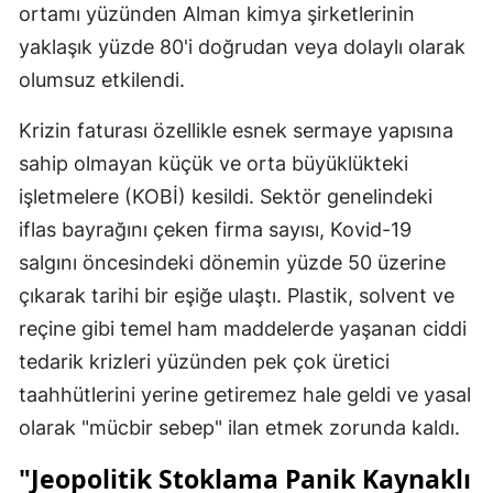
ortamı yüzünden Alman kimya şirketlerinin
yaklaşık yüzde 80'i doğrudan veya dolaylı olarak
olumsuz etkilendi.
Krizin faturası özellikle esnek sermaye yapısına
sahip olmayan küçük ve orta büyüklükteki
işletmelere (KOBİ) kesildi. Sektör genelindeki
iflas bayrağını çeken firma sayısı, Kovid-19
salgını öncesindeki dönemin yüzde 50 üzerine
çıkarak tarihi bir eşiğe ulaştı. Plastik, solvent ve
reçine gibi temel ham maddelerde yaşanan ciddi
tedarik krizleri yüzünden pek çok üretici
taahhütlerini yerine getiremez hale geldi ve yasal
olarak "mücbir sebep" ilan etmek zorunda kaldı.
"Jeopolitik Stoklama Panik Kaynaklı